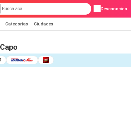
Desconocido
Categorías
Ciudades
 Capo