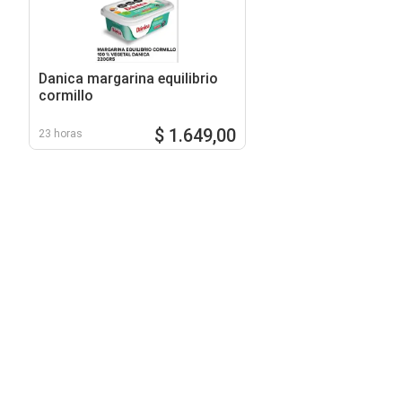
Danica margarina equilibrio
cormillo
$ 1.649,00
23 horas