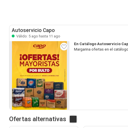
Autoservicio Capo
Válido: 5 ago hasta 11 ago
En Catálogo Autoservicio Ca
Margarina ofertas en el catálog
Ofertas alternativas