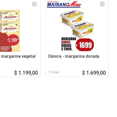
margarina vegetal
Dánica - margarina dorada
$ 1.199,00
$ 1.699,00
11 días