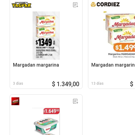
Margadan margarina
Margadan margarin
$ 1.349,00
$
3 días
13 días