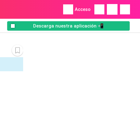
Acceso
Descarga nuestra aplicación 📲