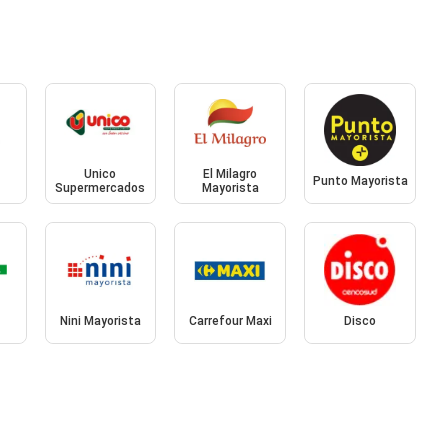
Unico
El Milagro
Punto Mayorista
Supermercados
Mayorista
Nini Mayorista
Carrefour Maxi
Disco