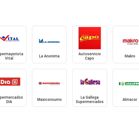
permayorista
Autoservicio
La Anonima
Makro
Vital
Capo
permercados
La Gallega
Maxiconsumo
Almacor
DIA
Supermercados