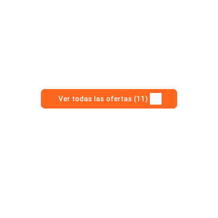
Ver todas las ofertas (11)