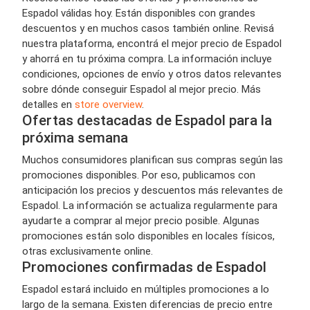
Espadol válidas hoy. Están disponibles con grandes
descuentos y en muchos casos también online. Revisá
nuestra plataforma, encontrá el mejor precio de Espadol
y ahorrá en tu próxima compra. La información incluye
condiciones, opciones de envío y otros datos relevantes
sobre dónde conseguir Espadol al mejor precio. Más
detalles en
store overview
.
Ofertas destacadas de Espadol para la
próxima semana
Muchos consumidores planifican sus compras según las
promociones disponibles. Por eso, publicamos con
anticipación los precios y descuentos más relevantes de
Espadol. La información se actualiza regularmente para
ayudarte a comprar al mejor precio posible. Algunas
promociones están solo disponibles en locales físicos,
otras exclusivamente online.
Promociones confirmadas de Espadol
Espadol estará incluido en múltiples promociones a lo
largo de la semana. Existen diferencias de precio entre