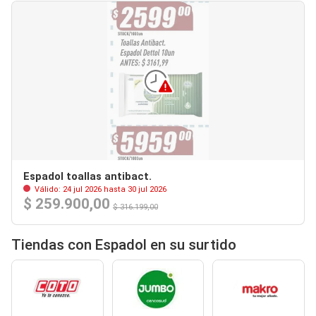
Espadol toallas antibact.
Válido: 24 jul 2026 hasta 30 jul 2026
$ 259.900,00
$ 316.199,00
Tiendas con Espadol en su surtido