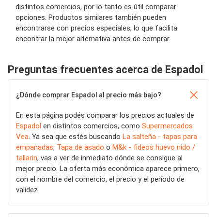
distintos comercios, por lo tanto es útil comparar
opciones. Productos similares también pueden
encontrarse con precios especiales, lo que facilita
encontrar la mejor alternativa antes de comprar.
Preguntas frecuentes acerca de Espadol
¿Dónde comprar Espadol al precio más bajo?
En esta página podés comparar los precios actuales de
Espadol
en distintos comercios, como
Supermercados
Vea
. Ya sea que estés buscando
La salteña - tapas para
empanadas
,
Tapa de asado
o
M&k - fideos huevo nido /
tallarin
, vas a ver de inmediato dónde se consigue al
mejor precio. La oferta más económica aparece primero,
con el nombre del comercio, el precio y el período de
validez.