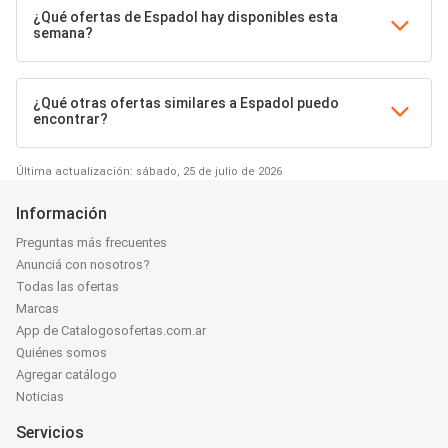
¿Qué ofertas de Espadol hay disponibles esta
semana?
¿Qué otras ofertas similares a Espadol puedo
encontrar?
Última actualización: sábado, 25 de julio de 2026
Información
Preguntas más frecuentes
Anunciá con nosotros?
Todas las ofertas
Marcas
App de Catalogosofertas.com.ar
Quiénes somos
Agregar catálogo
Noticias
Servicios