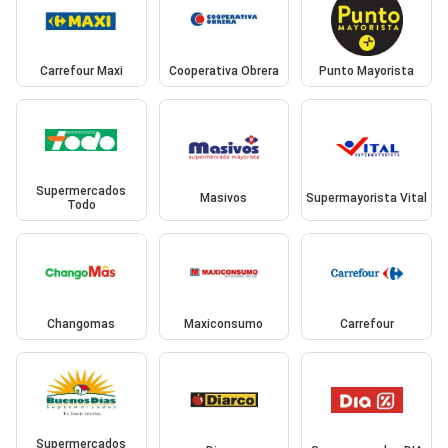
Carrefour Maxi
Cooperativa Obrera
Punto Mayorista
Supermercados
Masivos
Supermayorista Vital
Todo
Changomas
Maxiconsumo
Carrefour
Supermercados