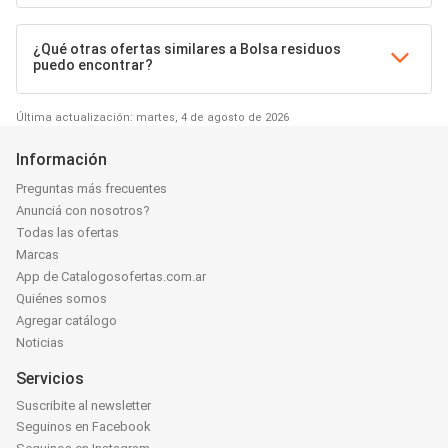
¿Qué otras ofertas similares a Bolsa residuos
puedo encontrar?
Última actualización: martes, 4 de agosto de 2026
Información
Preguntas más frecuentes
Anunciá con nosotros?
Todas las ofertas
Marcas
App de Catalogosofertas.com.ar
Quiénes somos
Agregar catálogo
Noticias
Servicios
Suscribite al newsletter
Seguinos en Facebook