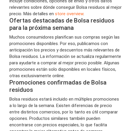
incluye condiciones, opciones de envío y otros datos
relevantes sobre dónde conseguir Bolsa residuos al mejor
precio. Más detalles en
store overview
.
Ofertas destacadas de Bolsa residuos
para la próxima semana
Muchos consumidores planifican sus compras según las
promociones disponibles. Por eso, publicamos con
anticipación los precios y descuentos más relevantes de
Bolsa residuos. La información se actualiza regularmente
para ayudarte a comprar al mejor precio posible. Algunas
promociones están solo disponibles en locales físicos,
otras exclusivamente online.
Promociones confirmadas de Bolsa
residuos
Bolsa residuos estará incluido en múltiples promociones
a lo largo de la semana. Existen diferencias de precio
entre distintos comercios, por lo tanto es útil comparar
opciones. Productos similares también pueden
encontrarse con precios especiales, lo que facilita