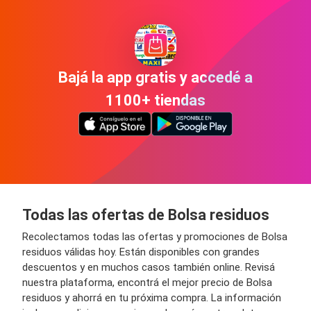
Bajá la app gratis y accedé a
1100+ tiendas
Todas las ofertas de Bolsa residuos
Recolectamos todas las ofertas y promociones de Bolsa
residuos válidas hoy. Están disponibles con grandes
descuentos y en muchos casos también online. Revisá
nuestra plataforma, encontrá el mejor precio de Bolsa
residuos y ahorrá en tu próxima compra. La información