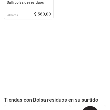
Salli bolsa de residuos
$ 560,00
23 horas
Tiendas con Bolsa residuos en su surtido