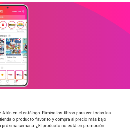
tún en el catálogo. Elimina los filtros para ver todas las
 tienda o producto favorito y compra al precio más bajo
 la próxima semana. ¿El producto no está en promoción