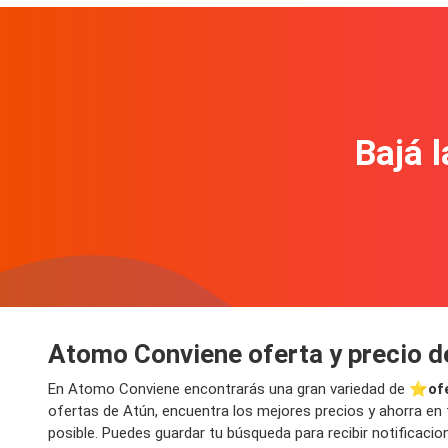
Bajá l
Atomo Conviene oferta y precio d
En Atomo Conviene encontrarás una gran variedad de ⭐️
of
ofertas de Atún, encuentra los mejores precios y ahorra en 
posible. Puedes guardar tu búsqueda para recibir notificac