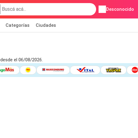
Desconocido
Categorías
Ciudades
desde el 06/08/2026.