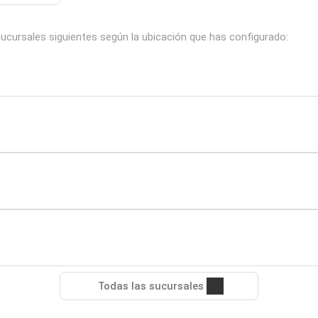
ucursales siguientes según la ubicación que has configurado:
Todas las sucursales