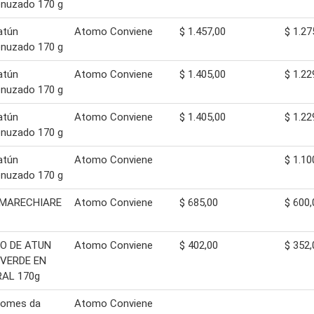
nuzado 170 g
atún
Atomo Conviene
$ 1.457,00
$ 1.27
nuzado 170 g
atún
Atomo Conviene
$ 1.405,00
$ 1.22
nuzado 170 g
atún
Atomo Conviene
$ 1.405,00
$ 1.22
nuzado 170 g
atún
Atomo Conviene
$ 1.10
nuzado 170 g
MARECHIARE
Atomo Conviene
$ 685,00
$ 600,
O DE ATUN
Atomo Conviene
$ 402,00
$ 352,
 VERDE EN
AL 170g
gomes da
Atomo Conviene