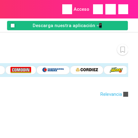
Acceso
Descarga nuestra aplicación 📲
Relevancia