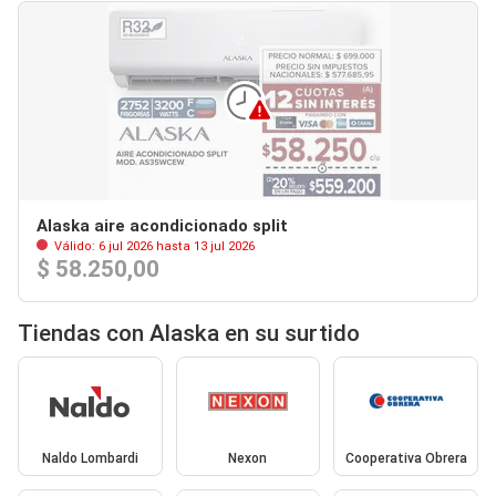
Alaska aire acondicionado split
Válido: 6 jul 2026 hasta 13 jul 2026
$ 58.250,00
Tiendas con Alaska en su surtido
Naldo Lombardi
Nexon
Cooperativa Obrera