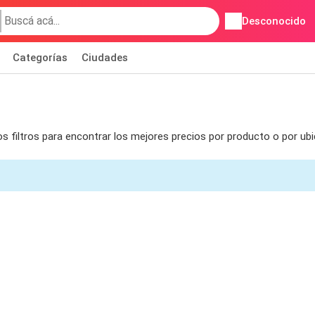
Desconocido
Categorías
Ciudades
s filtros para encontrar los mejores precios por producto o por ub