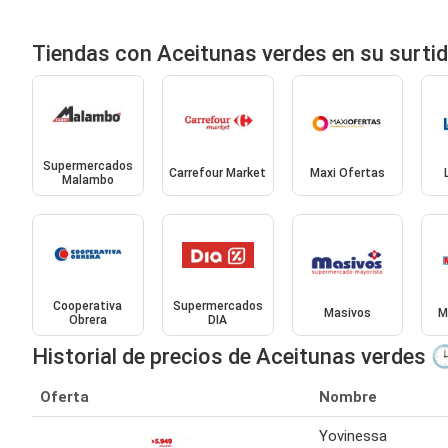
Tiendas con Aceitunas verdes en su surti
Supermercados
Carrefour Market
Maxi Ofertas
Malambo
Cooperativa
Supermercados
Masivos
M
Obrera
DIA
Historial de precios de Aceitunas verdes 
Oferta
Nombre
Yovinessa