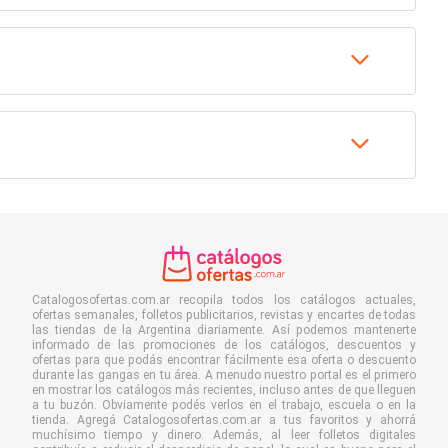
Catalogosofertas.com.ar recopila todos los catálogos actuales,
ofertas semanales, folletos publicitarios, revistas y encartes de todas
las tiendas de la Argentina diariamente. Así podemos mantenerte
informado de las promociones de los catálogos, descuentos y
ofertas para que podás encontrar fácilmente esa oferta o descuento
durante las gangas en tu área. A menudo nuestro portal es el primero
en mostrar los catálogos más recientes, incluso antes de que lleguen
a tu buzón. Obviamente podés verlos en el trabajo, escuela o en la
tienda. Agregá Catalogosofertas.com.ar a tus favoritos y ahorrá
muchísimo tiempo y dinero. Además, al leer folletos digitales