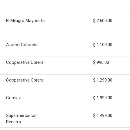
El Milagro Mayorista
$ 2.600,00
Atomo Conviene
$ 1.100,00
Cooperativa Obrera
$ 990,00
Cooperativa Obrera
$ 1.290,00
Cordiez
$ 1.999,00
Supermercados
$ 1.499,00
Becerra