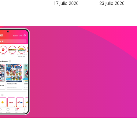
17 julio 2026
23 julio 2026