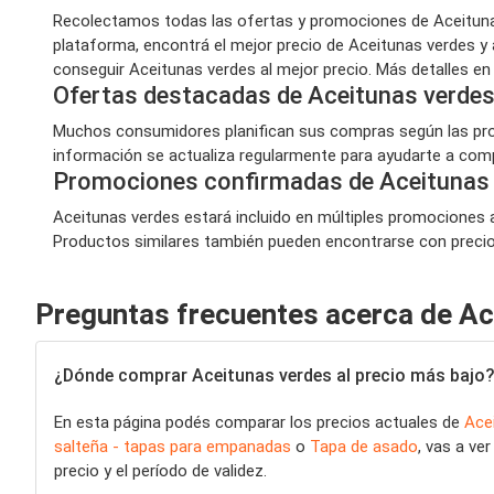
Recolectamos todas las ofertas y promociones de Aceitunas
plataforma, encontrá el mejor precio de Aceitunas verdes y
conseguir Aceitunas verdes al mejor precio. Más detalles e
Ofertas destacadas de Aceitunas verdes
Muchos consumidores planifican sus compras según las prom
información se actualiza regularmente para ayudarte a compr
Promociones confirmadas de Aceitunas
Aceitunas verdes estará incluido en múltiples promociones a 
Productos similares también pueden encontrarse con precios 
Preguntas frecuentes acerca de Ac
¿Dónde comprar Aceitunas verdes al precio más bajo?
En esta página podés comparar los precios actuales de
Ace
salteña - tapas para empanadas
o
Tapa de asado
, vas a ve
precio y el período de validez.