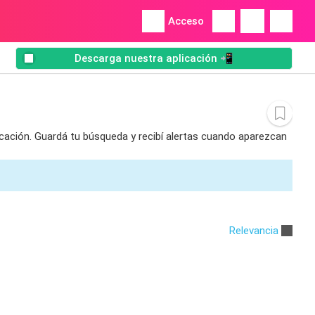
Acceso
Descarga nuestra aplicación 📲
icación. Guardá tu búsqueda y recibí alertas cuando aparezcan
Relevancia