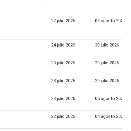
27 julio 2026
03 agosto 2026
24 julio 2026
30 julio 2026
23 julio 2026
29 julio 2026
23 julio 2026
29 julio 2026
23 julio 2026
05 agosto 2026
22 julio 2026
04 agosto 2026