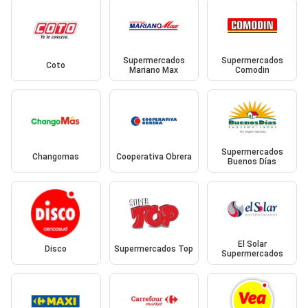
Supermercados
Supermercados
Coto
Mariano Max
Comodin
Supermercados
Changomas
Cooperativa Obrera
Buenos Días
El Solar
Disco
Supermercados Top
Supermercados