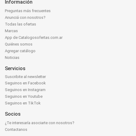
Información
Preguntas más frecuentes
Anunciá con nosotros?
Todas las ofertas
Marcas
App de Catalogosofertas.com.ar
Quiénes somos
Agregar catálogo
Noticias
Servicios
Suscribite al newsletter
Seguinos en Facebook
Seguinos en Instagram
Seguinos en Youtube
Seguinos en TikTok
Socios
¿Te interesaría asociarte con nosotros?
Contactanos