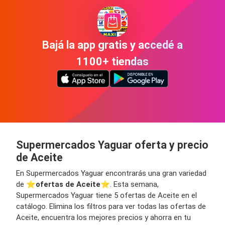
Bajá la app gratis y accedé a
1100+ tiendas
Supermercados Yaguar oferta y precio
de Aceite
En Supermercados Yaguar encontrarás una gran variedad
de ⭐️
ofertas de Aceite
⭐️. Esta semana,
Supermercados Yaguar tiene 5 ofertas de Aceite en el
catálogo. Elimina los filtros para ver todas las ofertas de
Aceite, encuentra los mejores precios y ahorra en tu