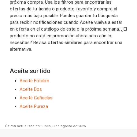
próxima compra. Usa los filtros para encontrar las
ofertas de tu tienda o producto favorito y compra al
precio más bajo posible. Puedes guardar tu búsqueda
para recibir notificaciones cuando Aceite vuelva a estar
en oferta en el catálogo de esta o la próxima semana. ¿El
producto no está en promoción ahora pero aún lo
necesitas? Revisa ofertas similares para encontrar una
alternativa.
Aceite surtido
Aceite Fritolim
Aceite Dos
Aceite Cañuelas
Aceite Pureza
Última actualización: lunes, 3 de agosto de 2026