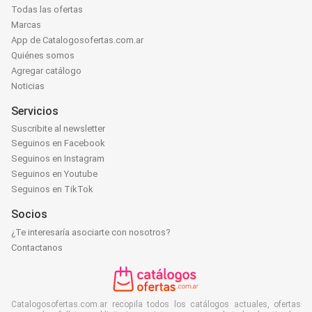
Todas las ofertas
Marcas
App de Catalogosofertas.com.ar
Quiénes somos
Agregar catálogo
Noticias
Servicios
Suscribite al newsletter
Seguinos en Facebook
Seguinos en Instagram
Seguinos en Youtube
Seguinos en TikTok
Socios
¿Te interesaría asociarte con nosotros?
Contactanos
Catalogosofertas.com.ar recopila todos los catálogos actuales, ofertas