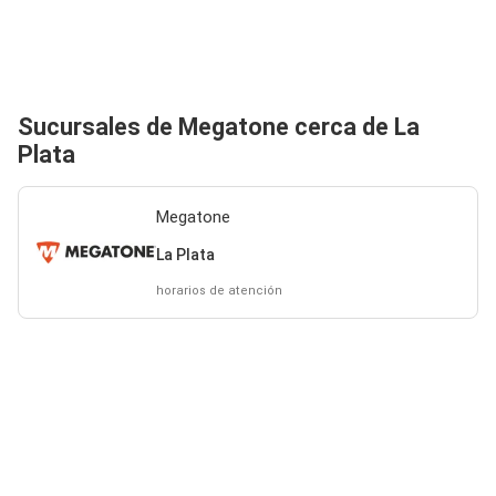
Sucursales de Megatone cerca de La
Plata
Megatone
La Plata
horarios de atención