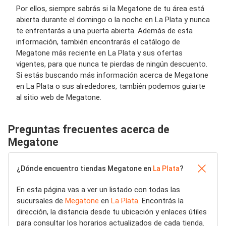
Por ellos, siempre sabrás si la Megatone de tu área está
abierta durante el domingo o la noche en La Plata y nunca
te enfrentarás a una puerta abierta. Además de esta
información, también encontrarás el catálogo de
Megatone más reciente en La Plata y sus ofertas
vigentes, para que nunca te pierdas de ningún descuento.
Si estás buscando más información acerca de Megatone
en La Plata o sus alrededores, también podemos guiarte
al sitio web de Megatone.
Preguntas frecuentes acerca de
Megatone
¿Dónde encuentro tiendas Megatone en
La Plata
?
En esta página vas a ver un listado con todas las
sucursales de
Megatone
en
La Plata
. Encontrás la
dirección, la distancia desde tu ubicación y enlaces útiles
para consultar los horarios actualizados de cada tienda.