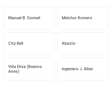
Manuel B. Gonnet
Melchor Romero
City Bell
Abasto
Villa Elisa (Buenos
Ingeniero J. Allan
Aires)