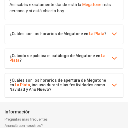
Así sabés exactamente dónde está la
Megatone
más
cercana y si está abierta hoy.
¿Cuáles son los horarios de Megatone en
La Plata
?
¿Cuándo se publica el catálogo de Megatone en
La
Plata
?
¿Cuáles son los horarios de apertura de Megatone
en
La Plata
, incluso durante las festividades como
Navidad y Año Nuevo?
Información
Preguntas más frecuentes
Anunciá con nosotros?