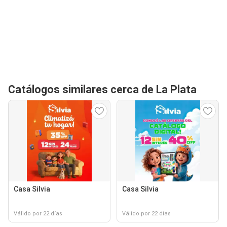
Catálogos similares cerca de La Plata
Casa Silvia
Casa Silvia
Válido por 22 días
Válido por 22 días