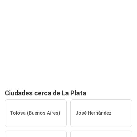
Ciudades cerca de La Plata
Tolosa (Buenos Aires)
José Hernández