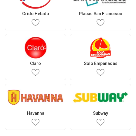
Grido Helado
Placas San Francisco
Claro
Solo Empanadas
Havanna
Subway