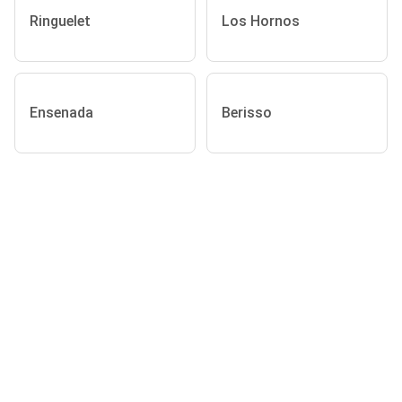
Ringuelet
Los Hornos
Ensenada
Berisso