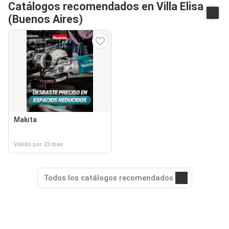
Catálogos recomendados en Villa Elisa
(Buenos Aires)
Makita
Válido por 23 días
Todos los catálogos recomendados