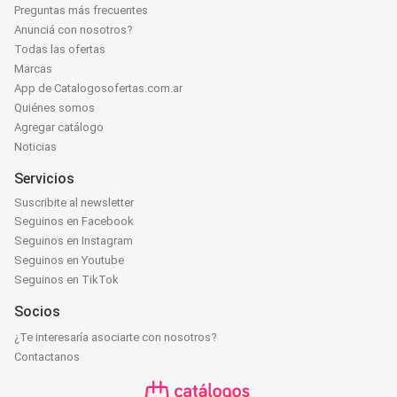
Preguntas más frecuentes
Anunciá con nosotros?
Todas las ofertas
Marcas
App de Catalogosofertas.com.ar
Quiénes somos
Agregar catálogo
Noticias
Servicios
Suscribite al newsletter
Seguinos en Facebook
Seguinos en Instagram
Seguinos en Youtube
Seguinos en TikTok
Socios
¿Te interesaría asociarte con nosotros?
Contactanos