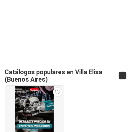
Catálogos populares en Villa Elisa
(Buenos Aires)