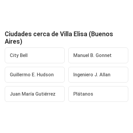
Ciudades cerca de Villa Elisa (Buenos
Aires)
City Bell
Manuel B. Gonnet
Guillermo E. Hudson
Ingeniero J. Allan
Juan María Gutiérrez
Plátanos