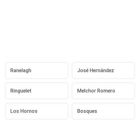
Ranelagh
José Hernández
Ringuelet
Melchor Romero
Los Hornos
Bosques