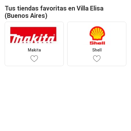
Tus tiendas favoritas en Villa Elisa
(Buenos Aires)
Makita
Shell