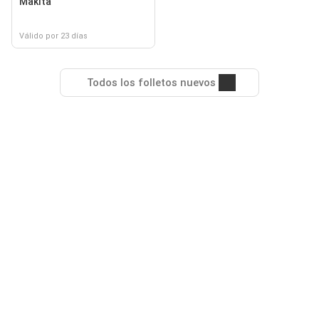
Makita
Válido por 23 días
Todos los folletos nuevos