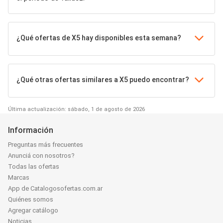
¿Qué ofertas de X5 hay disponibles esta semana?
¿Qué otras ofertas similares a X5 puedo encontrar?
Última actualización: sábado, 1 de agosto de 2026
Información
Preguntas más frecuentes
Anunciá con nosotros?
Todas las ofertas
Marcas
App de Catalogosofertas.com.ar
Quiénes somos
Agregar catálogo
Noticias