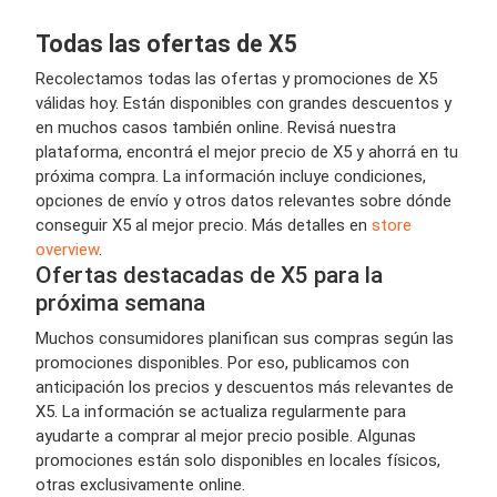
Todas las ofertas de X5
Recolectamos todas las ofertas y promociones de X5
válidas hoy. Están disponibles con grandes descuentos y
en muchos casos también online. Revisá nuestra
plataforma, encontrá el mejor precio de X5 y ahorrá en tu
próxima compra. La información incluye condiciones,
opciones de envío y otros datos relevantes sobre dónde
conseguir X5 al mejor precio. Más detalles en
store
overview
.
Ofertas destacadas de X5 para la
próxima semana
Muchos consumidores planifican sus compras según las
promociones disponibles. Por eso, publicamos con
anticipación los precios y descuentos más relevantes de
X5. La información se actualiza regularmente para
ayudarte a comprar al mejor precio posible. Algunas
promociones están solo disponibles en locales físicos,
otras exclusivamente online.