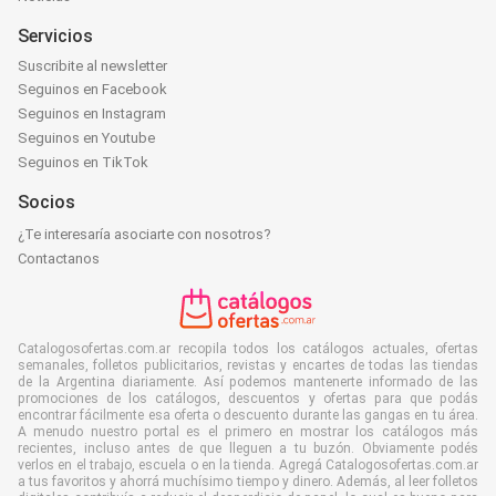
Servicios
Suscribite al newsletter
Seguinos en Facebook
Seguinos en Instagram
Seguinos en Youtube
Seguinos en TikTok
Socios
¿Te interesaría asociarte con nosotros?
Contactanos
Catalogosofertas.com.ar recopila todos los catálogos actuales, ofertas
semanales, folletos publicitarios, revistas y encartes de todas las tiendas
de la Argentina diariamente. Así podemos mantenerte informado de las
promociones de los catálogos, descuentos y ofertas para que podás
encontrar fácilmente esa oferta o descuento durante las gangas en tu área.
A menudo nuestro portal es el primero en mostrar los catálogos más
recientes, incluso antes de que lleguen a tu buzón. Obviamente podés
verlos en el trabajo, escuela o en la tienda. Agregá Catalogosofertas.com.ar
a tus favoritos y ahorrá muchísimo tiempo y dinero. Además, al leer folletos