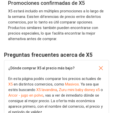
Promociones confirmadas de X5
X5 estará incluido en múltiples promociones a lo largo de
la semana. Existen diferencias de precio entre distintos
comercios, por lo tanto es útil comparar opciones.
Productos similares también pueden encontrarse con
precios especiales, lo que facilita encontrar la mejor
alternativa antes de comprar.
Preguntas frecuentes acerca de X5
¿Dónde comprar X5 al precio más bajo?
En esta página podés comparar los precios actuales de
X5
en distintos comercios, como
Masivos
. Ya sea que
estés buscando
X5 lavandina
,
Zuru mini baby disney x5
o
Arcor - jugo en polvo
, vas a ver de inmediato dónde se
consigue al mejor precio. La oferta más económica
aparece primero, con el nombre del comercio, el precio y
el período de validez.