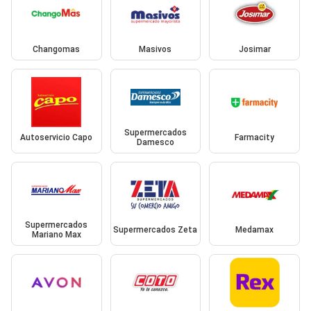
Changomas
Masivos
Josimar
Supermercados
Autoservicio Capo
Farmacity
Damesco
Supermercados
Supermercados Zeta
Medamax
Mariano Max