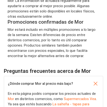
Mor. La información se actualiza regularmente para
ayudarte a comprar al mejor precio posible. Algunas
promociones están solo disponibles en locales físicos,
otras exclusivamente online.
Promociones confirmadas de Mor
Mor estará incluido en múltiples promociones a lo largo
de la semana. Existen diferencias de precio entre
distintos comercios, por lo tanto es útil comparar
opciones. Productos similares también pueden
encontrarse con precios especiales, lo que facilita
encontrar la mejor alternativa antes de comprar.
Preguntas frecuentes acerca de Mor
¿Dónde comprar Mor al precio más bajo?
En esta página podés comparar los precios actuales de
Mor
en distintos comercios, como
Supermercados Vea
.
Ya sea que estés buscando
La salteña - tapas para