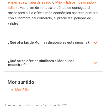
empanadas
,
Tapa de asado
o
M&k - fideos huevo nido /
tallarin
, vas a ver de inmediato dónde se consigue al
mejor precio. La oferta más económica aparece primero,
con el nombre del comercio, el precio y el período de
validez.
¿Qué ofertas de Mor hay disponibles esta semana?
¿Qué otras ofertas similares a Mor puedo
encontrar?
Mor surtido
Mor Silla
Última actualización: viernes, 17 de abril de 2026