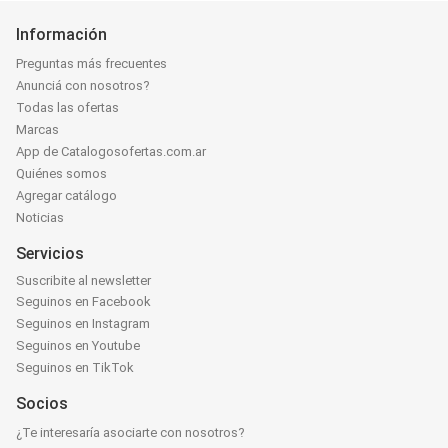
Información
Preguntas más frecuentes
Anunciá con nosotros?
Todas las ofertas
Marcas
App de Catalogosofertas.com.ar
Quiénes somos
Agregar catálogo
Noticias
Servicios
Suscribite al newsletter
Seguinos en Facebook
Seguinos en Instagram
Seguinos en Youtube
Seguinos en TikTok
Socios
¿Te interesaría asociarte con nosotros?