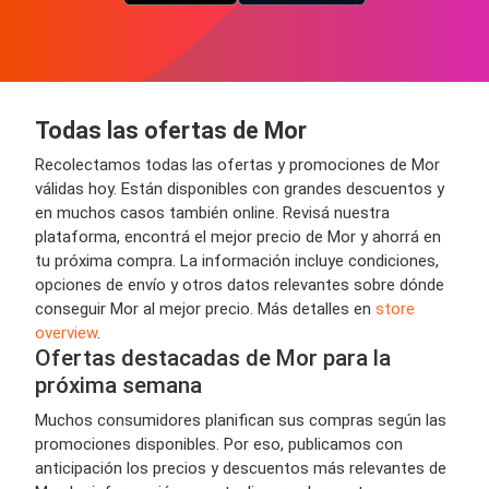
Todas las ofertas de Mor
Recolectamos todas las ofertas y promociones de Mor
válidas hoy. Están disponibles con grandes descuentos y
en muchos casos también online. Revisá nuestra
plataforma, encontrá el mejor precio de Mor y ahorrá en
tu próxima compra. La información incluye condiciones,
opciones de envío y otros datos relevantes sobre dónde
conseguir Mor al mejor precio. Más detalles en
store
overview
.
Ofertas destacadas de Mor para la
próxima semana
Muchos consumidores planifican sus compras según las
promociones disponibles. Por eso, publicamos con
anticipación los precios y descuentos más relevantes de