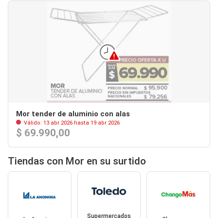
Mor tender de aluminio con alas
Válido: 13 abr 2026 hasta 19 abr 2026
$ 69.990,00
Tiendas con Mor en su surtido
Supermercados