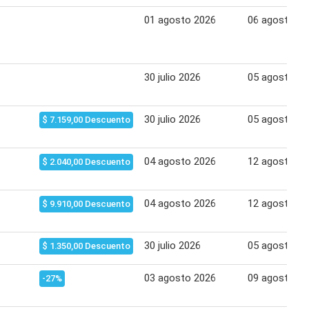
01 agosto 2026
06 agosto 2
30 julio 2026
05 agosto 2
30 julio 2026
05 agosto 2
$ 7.159,00 Descuento
04 agosto 2026
12 agosto 2
$ 2.040,00 Descuento
04 agosto 2026
12 agosto 2
$ 9.910,00 Descuento
30 julio 2026
05 agosto 2
$ 1.350,00 Descuento
03 agosto 2026
09 agosto 2
-27%