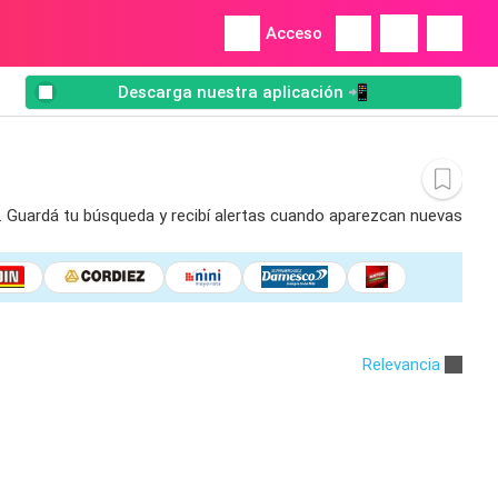
Acceso
Descarga nuestra aplicación 📲
n. Guardá tu búsqueda y recibí alertas cuando aparezcan nuevas
Relevancia