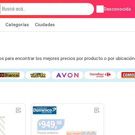
Desconocido
Categorías
Ciudades
ros para encontrar los mejores precios por producto o por ubicació