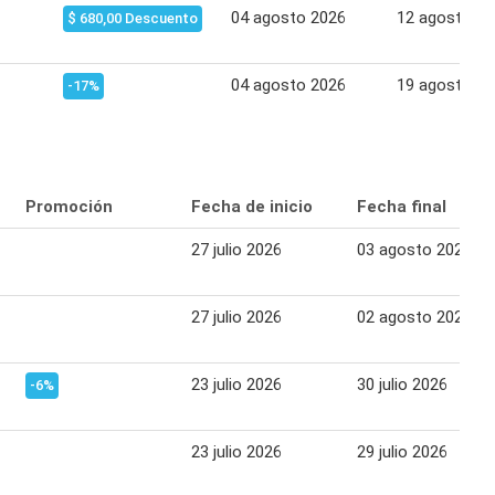
04 agosto 2026
12 agosto 2
$ 680,00 Descuento
04 agosto 2026
19 agosto 2
-17%
Promoción
Fecha de inicio
Fecha final
27 julio 2026
03 agosto 2026
27 julio 2026
02 agosto 2026
23 julio 2026
30 julio 2026
-6%
23 julio 2026
29 julio 2026