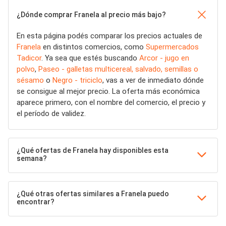
¿Dónde comprar Franela al precio más bajo?
En esta página podés comparar los precios actuales de
Franela
en distintos comercios, como
Supermercados
Tadicor
. Ya sea que estés buscando
Arcor - jugo en
polvo
,
Paseo - galletas multicereal, salvado, semillas o
sésamo
o
Negro - triciclo
, vas a ver de inmediato dónde
se consigue al mejor precio. La oferta más económica
aparece primero, con el nombre del comercio, el precio y
el período de validez.
¿Qué ofertas de Franela hay disponibles esta
semana?
¿Qué otras ofertas similares a Franela puedo
encontrar?