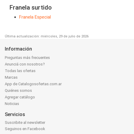
Franela surtido
Franela Especial
Última actualización: miércoles, 29 de julio de 2026
Información
Preguntas más frecuentes
Anunciá con nosotros?
Todas las ofertas
Marcas
App de Catalogosofertas.com.ar
Quiénes somos
Agregar catálogo
Noticias
Servicios
Suscribite al newsletter
Seguinos en Facebook