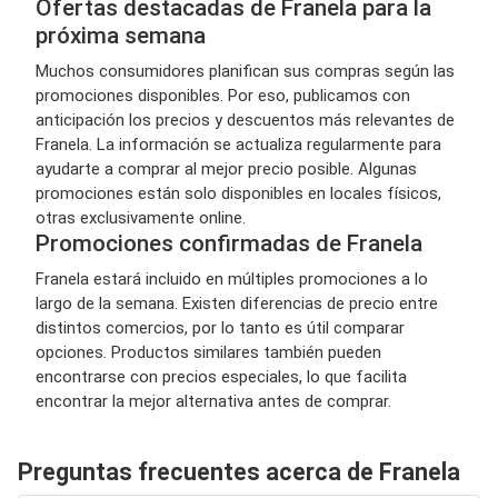
Ofertas destacadas de Franela para la
próxima semana
Muchos consumidores planifican sus compras según las
promociones disponibles. Por eso, publicamos con
anticipación los precios y descuentos más relevantes de
Franela. La información se actualiza regularmente para
ayudarte a comprar al mejor precio posible. Algunas
promociones están solo disponibles en locales físicos,
otras exclusivamente online.
Promociones confirmadas de Franela
Franela estará incluido en múltiples promociones a lo
largo de la semana. Existen diferencias de precio entre
distintos comercios, por lo tanto es útil comparar
opciones. Productos similares también pueden
encontrarse con precios especiales, lo que facilita
encontrar la mejor alternativa antes de comprar.
Preguntas frecuentes acerca de Franela