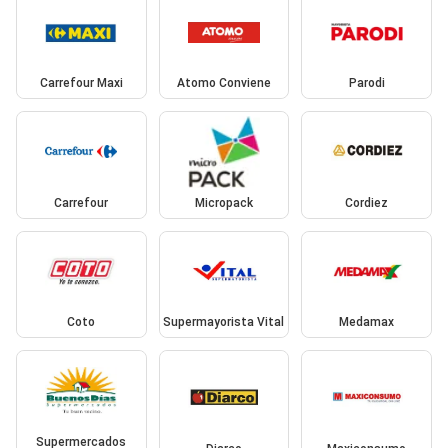
Carrefour Maxi
Atomo Conviene
Parodi
Carrefour
Micropack
Cordiez
Coto
Supermayorista Vital
Medamax
Supermercados