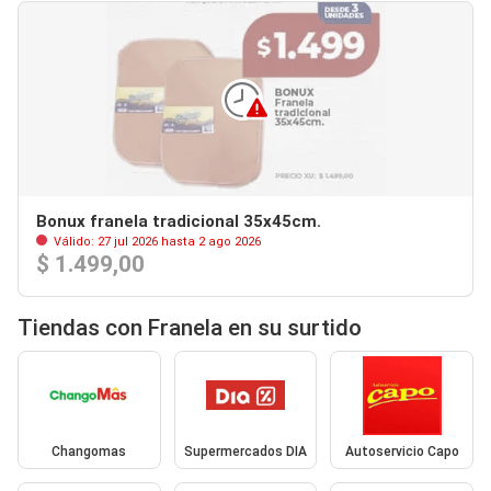
Bonux franela tradicional 35x45cm.
Válido: 27 jul 2026 hasta 2 ago 2026
$ 1.499,00
Tiendas con Franela en su surtido
Changomas
Supermercados DIA
Autoservicio Capo