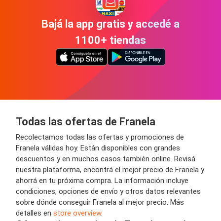
Bajá la app gratis y accedé a
1100+ tiendas
Todas las ofertas de Franela
Recolectamos todas las ofertas y promociones de
Franela válidas hoy. Están disponibles con grandes
descuentos y en muchos casos también online. Revisá
nuestra plataforma, encontrá el mejor precio de Franela y
ahorrá en tu próxima compra. La información incluye
condiciones, opciones de envío y otros datos relevantes
sobre dónde conseguir Franela al mejor precio. Más
detalles en
store overview
.