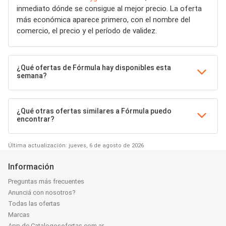
inmediato dónde se consigue al mejor precio. La oferta
más económica aparece primero, con el nombre del
comercio, el precio y el período de validez.
¿Qué ofertas de Fórmula hay disponibles esta
semana?
¿Qué otras ofertas similares a Fórmula puedo
encontrar?
Última actualización: jueves, 6 de agosto de 2026
Información
Preguntas más frecuentes
Anunciá con nosotros?
Todas las ofertas
Marcas
App de Catalogosofertas.com.ar