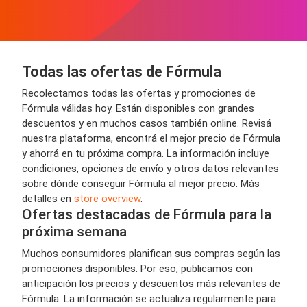
Todas las ofertas de Fórmula
Recolectamos todas las ofertas y promociones de
Fórmula válidas hoy. Están disponibles con grandes
descuentos y en muchos casos también online. Revisá
nuestra plataforma, encontrá el mejor precio de Fórmula
y ahorrá en tu próxima compra. La información incluye
condiciones, opciones de envío y otros datos relevantes
sobre dónde conseguir Fórmula al mejor precio. Más
detalles en
store overview
.
Ofertas destacadas de Fórmula para la
próxima semana
Muchos consumidores planifican sus compras según las
promociones disponibles. Por eso, publicamos con
anticipación los precios y descuentos más relevantes de
Fórmula. La información se actualiza regularmente para