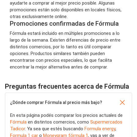
ayudarte a comprar al mejor precio posible. Algunas
promociones están solo disponibles en locales físicos,
otras exclusivamente online.
Promociones confirmadas de Fórmula
Fórmula estará incluido en múltiples promociones a lo
largo de la semana. Existen diferencias de precio entre
distintos comercios, por lo tanto es útil comparar
opciones. Productos similares también pueden
encontrarse con precios especiales, lo que facilita
encontrar la mejor alternativa antes de comprar.
Preguntas frecuentes acerca de Fórmula
¿Dónde comprar Fórmula al precio más bajo?
En esta página podés comparar los precios actuales de
Fórmula
en distintos comercios, como
Supermercados
Tadicor
. Ya sea que estés buscando
Formula energy
,
Formula 1 car
o
Moneygram fórmula 1
, vas a ver de