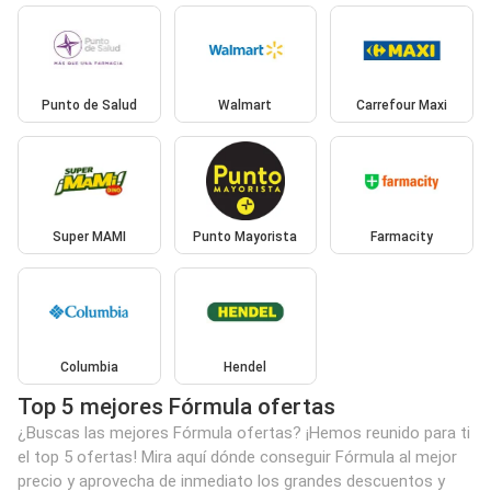
Punto de Salud
Walmart
Carrefour Maxi
Super MAMI
Punto Mayorista
Farmacity
Columbia
Hendel
Top 5 mejores Fórmula ofertas
¿Buscas las mejores Fórmula ofertas? ¡Hemos reunido para ti
el top 5 ofertas! Mira aquí dónde conseguir Fórmula al mejor
precio y aprovecha de inmediato los grandes descuentos y