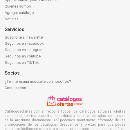
Quiénes somos
Agregar catálogo
Noticias
Servicios
Suscribite al newsletter
Seguinos en Facebook
Seguinos en Instagram
Seguinos en Youtube
Seguinos en TikTok
Socios
¿Te interesaría asociarte con nosotros?
Contactanos
Catalogosofertas.com.ar recopila todos los catálogos actuales, ofertas
semanales, folletos publicitarios, revistas y encartes de todas las tiendas
de la Argentina diariamente. Así podemos mantenerte informado de las
promociones de los catálogos, descuentos y ofertas para que podás
encontrar fácilmente esa oferta o descuento durante las gangas en tu área.