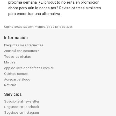
próxima semana. ¿El producto no está en promoción
ahora pero aún lo necesitas? Revisa ofertas similares
para encontrar una alternativa.
Última actualización: viernes, 31 de julio de 2026
Información
Preguntas más frecuentes
Anunciá con nosotros?
Todas las ofertas
Marcas
App de Catalogosofertas.com.ar
Quiénes somos
Agregar catálogo
Noticias
Servicios
Suscribite al newsletter
Seguinos en Facebook
Seguinos en Instagram