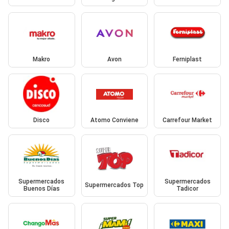
Makro
Avon
Ferniplast
Disco
Atomo Conviene
Carrefour Market
Supermercados
Supermercados
Supermercados Top
Buenos Días
Tadicor