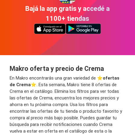
Bajá la app gratis y accedé a
1100+ tiendas
Makro oferta y precio de Crema
En Makro encontrarás una gran variedad de ⭐️
ofertas
de Crema
⭐️. Esta semana, Makro tiene 8 ofertas de
Crema en el catálogo. Elimina los filtros para ver todas
las ofertas de Crema, encuentra los mejores precios y
ahorra en tu próxima compra. Usa los filtros para
encontrar las ofertas de tu tienda o producto favorito y
compra al precio más bajo posible. Puedes guardar tu
búsqueda para recibir notificaciones cuando Crema
vuelva a estar en oferta en el catálogo de esta o la