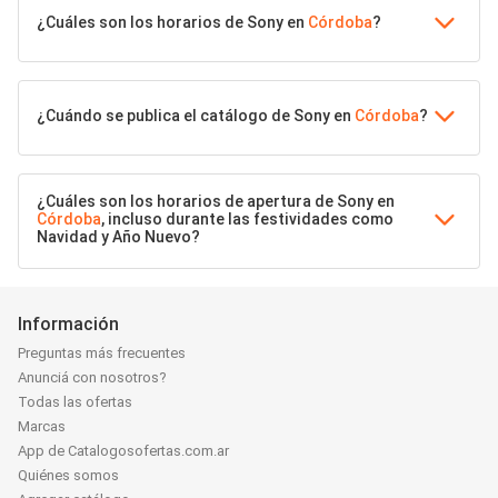
¿Cuáles son los horarios de Sony en
Córdoba
?
¿Cuándo se publica el catálogo de Sony en
Córdoba
?
¿Cuáles son los horarios de apertura de Sony en
Córdoba
, incluso durante las festividades como
Navidad y Año Nuevo?
Información
Preguntas más frecuentes
Anunciá con nosotros?
Todas las ofertas
Marcas
App de Catalogosofertas.com.ar
Quiénes somos