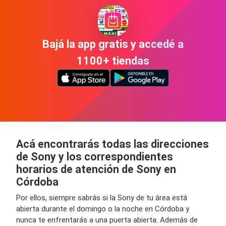
Bajá la app gratis y accedé a
1100+ tiendas
Acá encontrarás todas las direcciones
de Sony y los correspondientes
horarios de atención de Sony en
Córdoba
Por ellos, siempre sabrás si la Sony de tu área está
abierta durante el domingo o la noche en Córdoba y
nunca te enfrentarás a una puerta abierta. Además de