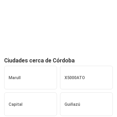
Ciudades cerca de Córdoba
Marull
X5000ATO
Capital
Guiñazú