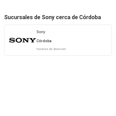
Sucursales de Sony cerca de Córdoba
Sony
Córdoba
horarios de atención