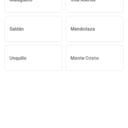
Saldán
Mendiolaza
Unquillo
Monte Cristo