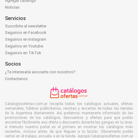
Agregar catálogo
Noticias
Servicios
Suscribite al newsletter
Seguinos en Facebook
Seguinos en Instagram
Seguinos en Youtube
Seguinos en TikTok
Socios
¿Te interesaría asociarte con nosotros?
Contactanos
Catalogosofertas.com.ar recopila todos los catálogos actuales, ofertas
semanales, folletos publicitarios, revistas y encartes de todas las tiendas
de la Argentina diariamente. Así podemos mantenerte informado de las
promociones de los catálogos, descuentos y ofertas para que podás
encontrar fácilmente esa oferta o descuento durante las gangas en tu área.
A menudo nuestro portal es el primero en mostrar los catálogos más
recientes, incluso antes de que lleguen a tu buzón. Obviamente podés
verlos en el trabajo, escuela o en la tienda. Agregá Catalogosofertas.com.ar