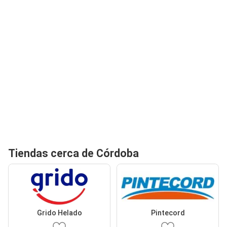
Tiendas cerca de Córdoba
Grido Helado
Pintecord