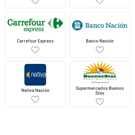
Carrefour Express
Banco Nación
Supermercados Buenos
Nativa Nación
Días