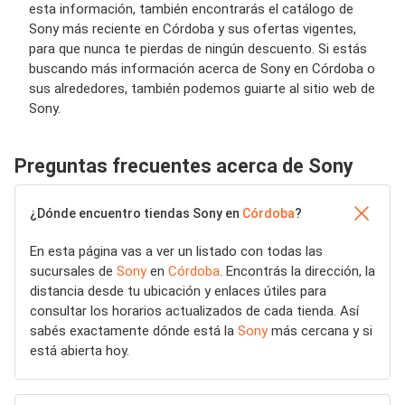
esta información, también encontrarás el catálogo de
Sony más reciente en Córdoba y sus ofertas vigentes,
para que nunca te pierdas de ningún descuento. Si estás
buscando más información acerca de Sony en Córdoba o
sus alrededores, también podemos guiarte al sitio web de
Sony.
Preguntas frecuentes acerca de Sony
¿Dónde encuentro tiendas Sony en
Córdoba
?
En esta página vas a ver un listado con todas las
sucursales de
Sony
en
Córdoba
. Encontrás la dirección, la
distancia desde tu ubicación y enlaces útiles para
consultar los horarios actualizados de cada tienda. Así
sabés exactamente dónde está la
Sony
más cercana y si
está abierta hoy.