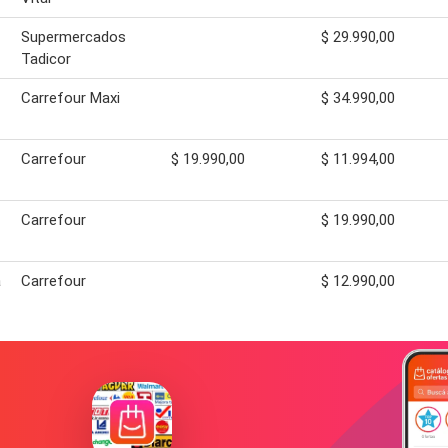
Supermercados
$ 29.990,00
Tadicor
Carrefour Maxi
$ 34.990,00
Carrefour
$ 19.990,00
$ 11.994,00
Carrefour
$ 19.990,00
a
Carrefour
$ 12.990,00