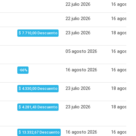
22 julio 2026
16 agosto 2
22 julio 2026
16 agosto 2
23 julio 2026
18 agosto 2
$ 7.710,00 Descuento
05 agosto 2026
16 agosto 2
16 agosto 2026
16 agosto 2
-66%
23 julio 2026
18 agosto 2
$ 4.330,00 Descuento
23 julio 2026
18 agosto 2
$ 4.281,43 Descuento
16 agosto 2026
16 agosto 2
$ 13.332,67 Descuento