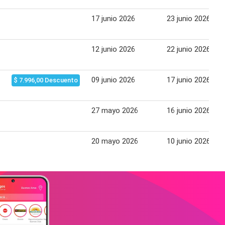
17 junio 2026
23 junio 2026
12 junio 2026
22 junio 2026
09 junio 2026
17 junio 2026
$ 7.996,00 Descuento
27 mayo 2026
16 junio 2026
20 mayo 2026
10 junio 2026