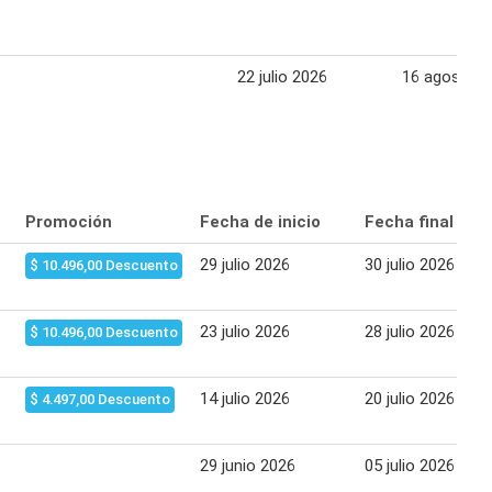
22 julio 2026
16 agosto 2
Promoción
Fecha de inicio
Fecha final
29 julio 2026
30 julio 2026
$ 10.496,00 Descuento
23 julio 2026
28 julio 2026
$ 10.496,00 Descuento
14 julio 2026
20 julio 2026
$ 4.497,00 Descuento
29 junio 2026
05 julio 2026