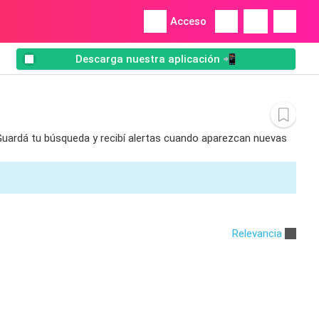
Acceso
Descarga nuestra aplicación 📲
 Guardá tu búsqueda y recibí alertas cuando aparezcan nuevas
Relevancia