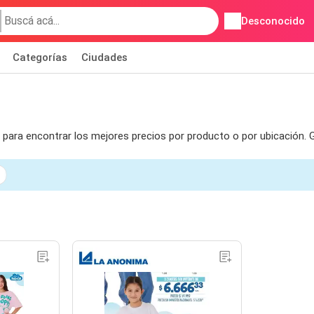
Desconocido
Categorías
Ciudades
 para encontrar los mejores precios por producto o por ubicación.