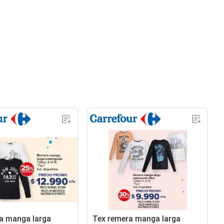
a manga larga
Tex remera manga larga