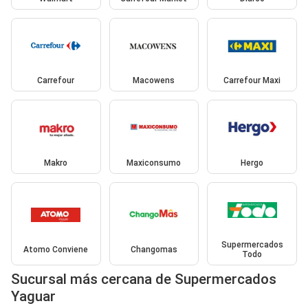
Carrefour
Macowens
Carrefour Maxi
Makro
Maxiconsumo
Hergo
Supermercados
Atomo Conviene
Changomas
Todo
Sucursal más cercana de Supermercados
Yaguar