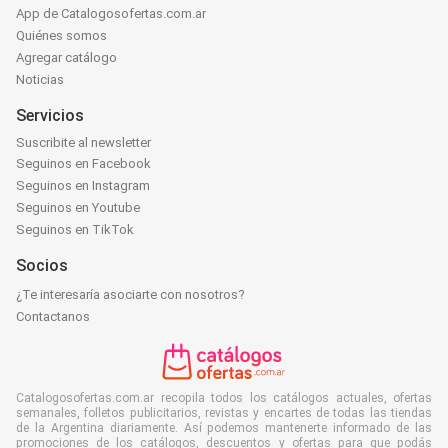
App de Catalogosofertas.com.ar
Quiénes somos
Agregar catálogo
Noticias
Servicios
Suscribite al newsletter
Seguinos en Facebook
Seguinos en Instagram
Seguinos en Youtube
Seguinos en TikTok
Socios
¿Te interesaría asociarte con nosotros?
Contactanos
Catalogosofertas.com.ar recopila todos los catálogos actuales, ofertas
semanales, folletos publicitarios, revistas y encartes de todas las tiendas
de la Argentina diariamente. Así podemos mantenerte informado de las
promociones de los catálogos, descuentos y ofertas para que podás