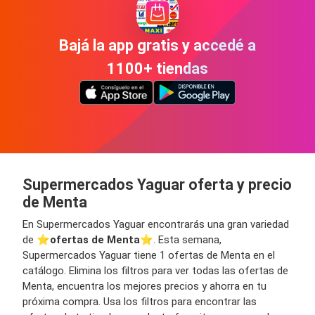
Bajá la app gratis y accedé a
1100+ tiendas
Supermercados Yaguar oferta y precio
de Menta
En Supermercados Yaguar encontrarás una gran variedad
de ⭐️
ofertas de Menta
⭐️. Esta semana,
Supermercados Yaguar tiene 1 ofertas de Menta en el
catálogo. Elimina los filtros para ver todas las ofertas de
Menta, encuentra los mejores precios y ahorra en tu
próxima compra. Usa los filtros para encontrar las