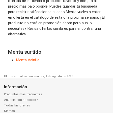
ofertas de tu tienda o producto favorito y compra al
precio más bajo posible. Puedes guardar tu búsqueda
para recibir notificaciones cuando Menta vuelva a estar
en oferta en el catálogo de esta o la próxima semana. ¿El
producto no está en promoción ahora pero aún lo
necesitas? Revisa ofertas similares para encontrar una
alternativa.
Menta surtido
Menta Vainilla
Última actualización: martes, 4 de agosto de 2026
Información
Preguntas más frecuentes
Anunciá con nosotros?
Todas las ofertas
Marcas