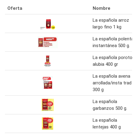
Oferta
Nombre
La española arroz
largo fino 1 kg
La española polenta
instantánea 500 g.
La española poroto
alubia 400 gr
La española avena
arrollada/insta trad
300 g
La española
garbanzos 500 g.
La española
lentejas 400 g