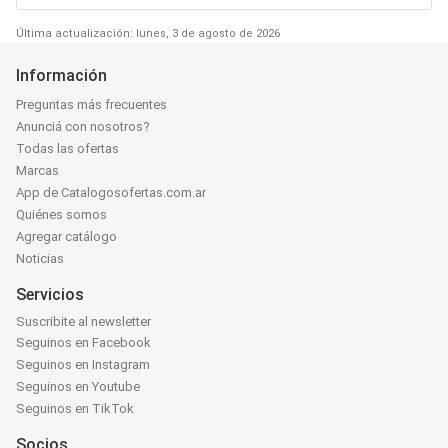
Última actualización: lunes, 3 de agosto de 2026
Información
Preguntas más frecuentes
Anunciá con nosotros?
Todas las ofertas
Marcas
App de Catalogosofertas.com.ar
Quiénes somos
Agregar catálogo
Noticias
Servicios
Suscribite al newsletter
Seguinos en Facebook
Seguinos en Instagram
Seguinos en Youtube
Seguinos en TikTok
Socios