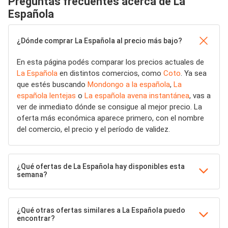
Preguntas frecuentes acerca de La
Española
¿Dónde comprar La Española al precio más bajo?
En esta página podés comparar los precios actuales de
La Española
en distintos comercios, como
Coto
. Ya sea
que estés buscando
Mondongo a la española
,
La
española lentejas
o
La española avena instantánea
, vas a
ver de inmediato dónde se consigue al mejor precio. La
oferta más económica aparece primero, con el nombre
del comercio, el precio y el período de validez.
¿Qué ofertas de La Española hay disponibles esta
semana?
¿Qué otras ofertas similares a La Española puedo
encontrar?