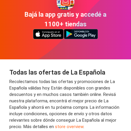
Bajá la app gratis y accedé a
1100+ tiendas
Todas las ofertas de La Española
Recolectamos todas las ofertas y promociones de La
Española válidas hoy. Están disponibles con grandes
descuentos y en muchos casos también online. Revisá
nuestra plataforma, encontrá el mejor precio de La
Española y ahorrá en tu próxima compra. La información
incluye condiciones, opciones de envío y otros datos
relevantes sobre dónde conseguir La Española al mejor
precio. Más detalles en
store overview
.