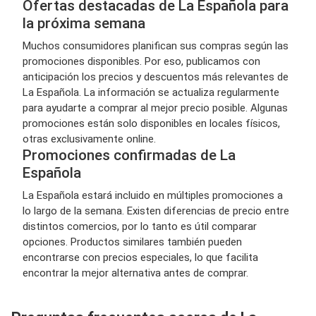
Ofertas destacadas de La Española para
la próxima semana
Muchos consumidores planifican sus compras según las
promociones disponibles. Por eso, publicamos con
anticipación los precios y descuentos más relevantes de
La Española. La información se actualiza regularmente
para ayudarte a comprar al mejor precio posible. Algunas
promociones están solo disponibles en locales físicos,
otras exclusivamente online.
Promociones confirmadas de La
Española
La Española estará incluido en múltiples promociones a
lo largo de la semana. Existen diferencias de precio entre
distintos comercios, por lo tanto es útil comparar
opciones. Productos similares también pueden
encontrarse con precios especiales, lo que facilita
encontrar la mejor alternativa antes de comprar.