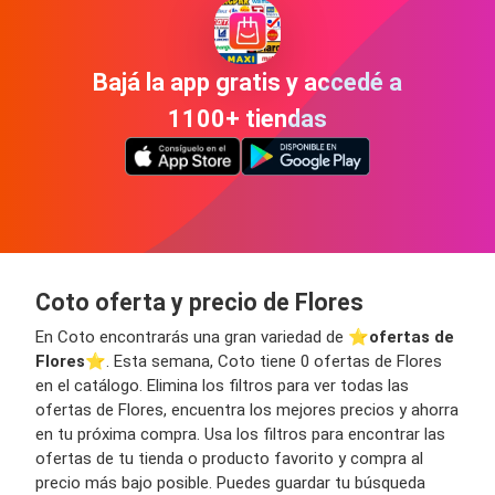
Bajá la app gratis y accedé a
1100+ tiendas
Coto oferta y precio de Flores
En Coto encontrarás una gran variedad de ⭐️
ofertas de
Flores
⭐️. Esta semana, Coto tiene 0 ofertas de Flores
en el catálogo. Elimina los filtros para ver todas las
ofertas de Flores, encuentra los mejores precios y ahorra
en tu próxima compra. Usa los filtros para encontrar las
ofertas de tu tienda o producto favorito y compra al
precio más bajo posible. Puedes guardar tu búsqueda