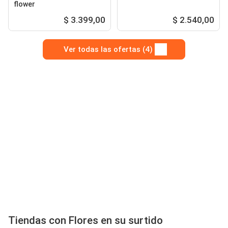
flower
$ 3.399,00
$ 2.540,00
Ver todas las ofertas (4)
Tiendas con Flores en su surtido