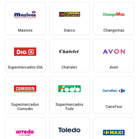
Masivos
Diarco
Changomas
Supermercados DIA
Chatelet
Avon
Supermercados
Supermercados
Carrefour
Comodin
Todo