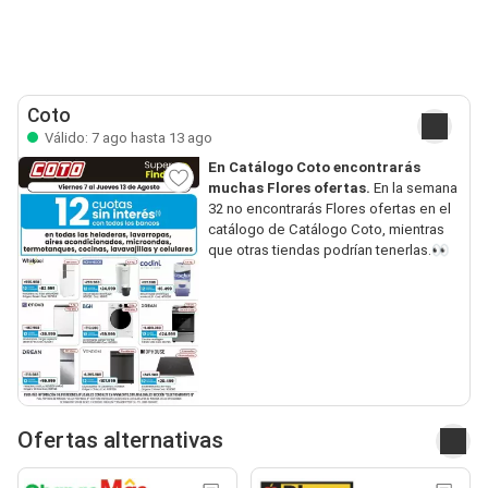
Coto
Válido: 7 ago hasta 13 ago
En Catálogo Coto encontrarás
muchas Flores ofertas.
En la semana
32 no encontrarás Flores ofertas en el
catálogo de Catálogo Coto, mientras
que otras tiendas podrían tenerlas.👀
Ofertas alternativas