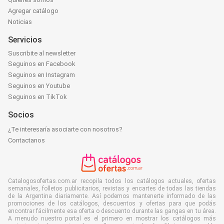
Agregar catálogo
Noticias
Servicios
Suscribite al newsletter
Seguinos en Facebook
Seguinos en Instagram
Seguinos en Youtube
Seguinos en TikTok
Socios
¿Te interesaría asociarte con nosotros?
Contactanos
Catalogosofertas.com.ar recopila todos los catálogos actuales, ofertas
semanales, folletos publicitarios, revistas y encartes de todas las tiendas
de la Argentina diariamente. Así podemos mantenerte informado de las
promociones de los catálogos, descuentos y ofertas para que podás
encontrar fácilmente esa oferta o descuento durante las gangas en tu área.
A menudo nuestro portal es el primero en mostrar los catálogos más