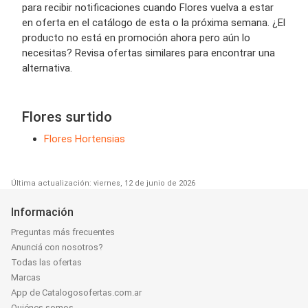
para recibir notificaciones cuando Flores vuelva a estar
en oferta en el catálogo de esta o la próxima semana. ¿El
producto no está en promoción ahora pero aún lo
necesitas? Revisa ofertas similares para encontrar una
alternativa.
Flores surtido
Flores Hortensias
Última actualización: viernes, 12 de junio de 2026
Información
Preguntas más frecuentes
Anunciá con nosotros?
Todas las ofertas
Marcas
App de Catalogosofertas.com.ar
Quiénes somos