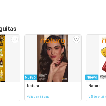
guitas
Nuevo
Nuevo
Natura
Natura
Válido en 55 días
Válido en 25 