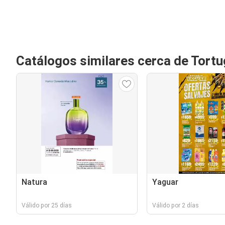
Catálogos similares cerca de Tortu
Natura
Yaguar
Válido por 25 días
Válido por 2 días