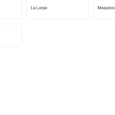
La Lonja
Maquinis