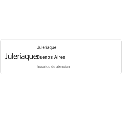
Juleriaque
Buenos Aires
horarios de atención