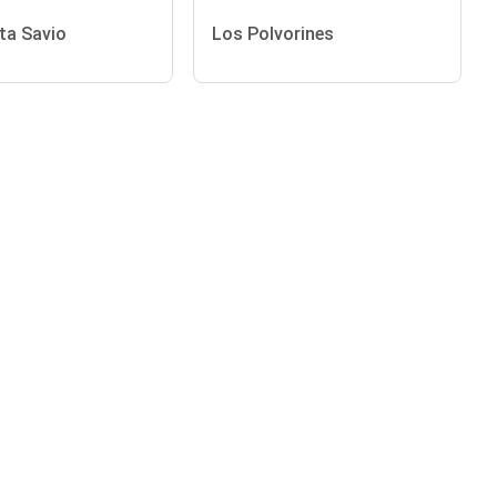
ta Savio
Los Polvorines