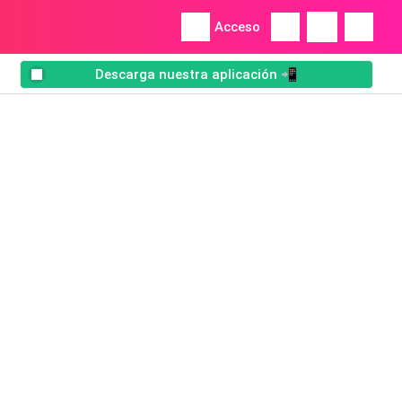
Acceso
Descarga nuestra aplicación 📲