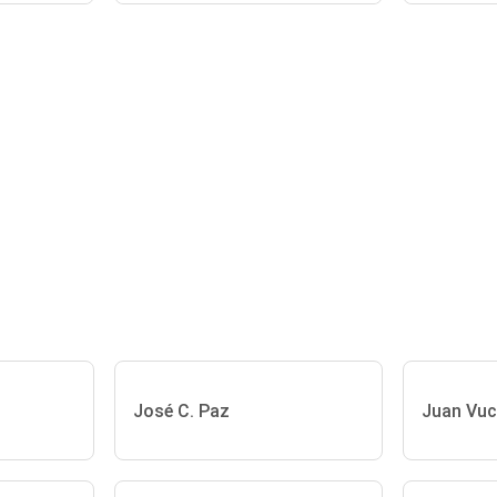
José C. Paz
Juan Vuc