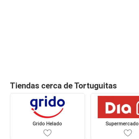
Tiendas cerca de Tortuguitas
Grido Helado
Supermercado