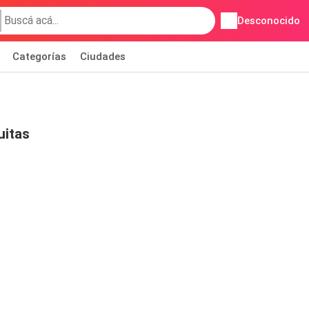
Desconocido
Categorías
Ciudades
uitas