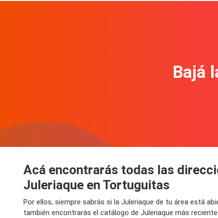
Bajá l
Acá encontrarás todas las direcci
Juleriaque en Tortuguitas
Por ellos, siempre sabrás si la Juleriaque de tu área está 
también encontrarás el catálogo de Juleriaque más reciente