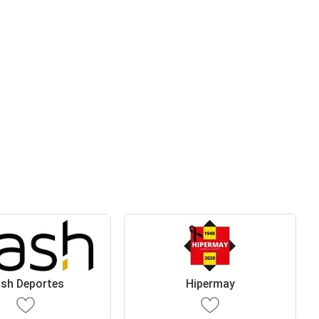
sh Deportes
Hipermay