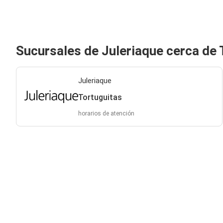
Sucursales de Juleriaque cerca de 
Juleriaque
Tortuguitas
horarios de atención