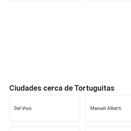
Ciudades cerca de Tortuguitas
Del Viso
Manuel Alberti