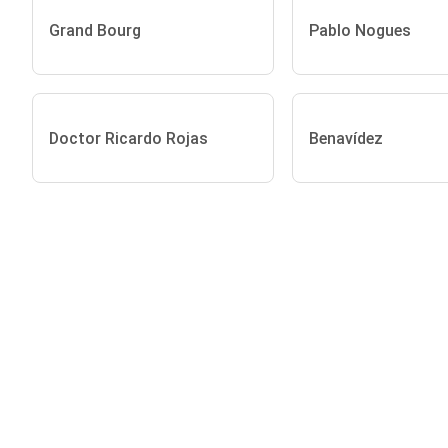
Grand Bourg
Pablo Nogues
Doctor Ricardo Rojas
Benavídez