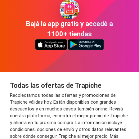
Bajá la app gratis y accedé a
1100+ tiendas
Todas las ofertas de Trapiche
Recolectamos todas las ofertas y promociones de
Trapiche válidas hoy. Están disponibles con grandes
descuentos y en muchos casos también online. Revisá
nuestra plataforma, encontrá el mejor precio de Trapiche
y ahorrá en tu próxima compra. La información incluye
condiciones, opciones de envío y otros datos relevantes
sobre dónde conseguir Trapiche al mejor precio. Más