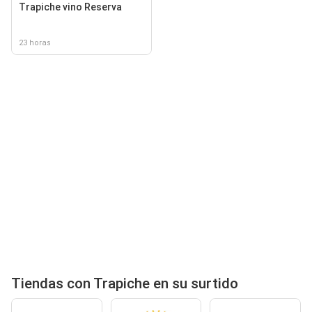
Trapiche vino Reserva
23 horas
Tiendas con Trapiche en su surtido