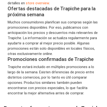
detalles en
store overview
.
Ofertas destacadas de Trapiche para la
próxima semana
Muchos consumidores planifican sus compras según las
promociones disponibles. Por eso, publicamos con
anticipación los precios y descuentos más relevantes de
Trapiche. La información se actualiza regularmente para
ayudarte a comprar al mejor precio posible. Algunas
promociones están solo disponibles en locales físicos,
otras exclusivamente online.
Promociones confirmadas de Trapiche
Trapiche estará incluido en múltiples promociones a lo
largo de la semana. Existen diferencias de precio entre
distintos comercios, por lo tanto es útil comparar
opciones. Productos similares también pueden
encontrarse con precios especiales, lo que facilita
encontrar la mejor alternativa antes de comprar.