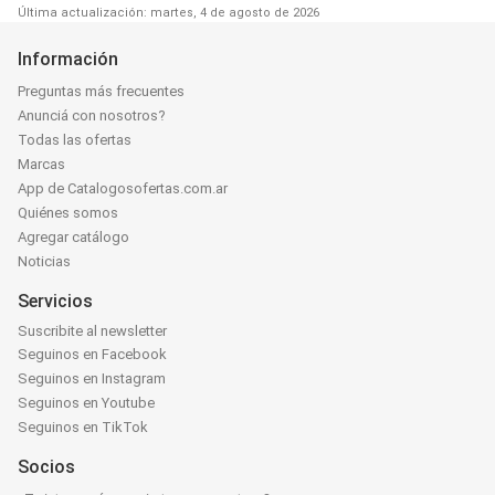
Última actualización: martes, 4 de agosto de 2026
Información
Preguntas más frecuentes
Anunciá con nosotros?
Todas las ofertas
Marcas
App de Catalogosofertas.com.ar
Quiénes somos
Agregar catálogo
Noticias
Servicios
Suscribite al newsletter
Seguinos en Facebook
Seguinos en Instagram
Seguinos en Youtube
Seguinos en TikTok
Socios