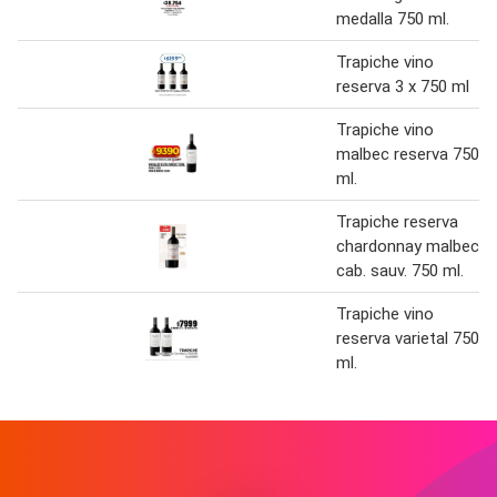
medalla 750 ml.
Trapiche vino
reserva 3 x 750 ml
Trapiche vino
malbec reserva 750
ml.
Trapiche reserva
chardonnay malbec
cab. sauv. 750 ml.
Trapiche vino
reserva varietal 750
ml.