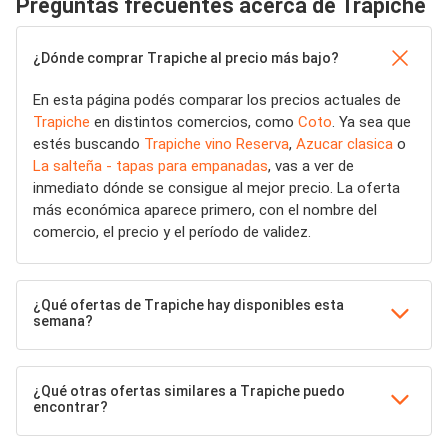
Preguntas frecuentes acerca de Trapiche
¿Dónde comprar Trapiche al precio más bajo?
En esta página podés comparar los precios actuales de
Trapiche
en distintos comercios, como
Coto
. Ya sea que
estés buscando
Trapiche vino Reserva
,
Azucar clasica
o
La salteña - tapas para empanadas
, vas a ver de
inmediato dónde se consigue al mejor precio. La oferta
más económica aparece primero, con el nombre del
comercio, el precio y el período de validez.
¿Qué ofertas de Trapiche hay disponibles esta
semana?
¿Qué otras ofertas similares a Trapiche puedo
encontrar?