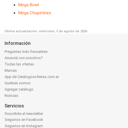
Mega Bowl
Mega Chupetines
Última actualización: miércoles, 5 de agosto de 2026
Información
Preguntas más frecuentes
Anunciá con nosotros?
Todas las ofertas
Marcas
App de Catalogosofertas.com.ar
Quiénes somos
Agregar catálogo
Noticias
Servicios
Suscribite al newsletter
Seguinos en Facebook
Seguinos en Instagram