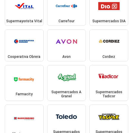
Supermayorista Vital
Carrefour
Supermercados DIA
Cooperativa Obrera
Avon
Cordiez
Supermercados A
Supermercados
Farmacity
Granel
Tadicor
Supermercados
Supermercados