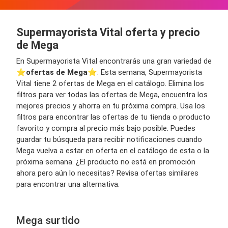
Supermayorista Vital oferta y precio
de Mega
En Supermayorista Vital encontrarás una gran variedad de
⭐️
ofertas de Mega
⭐️. Esta semana, Supermayorista
Vital tiene 2 ofertas de Mega en el catálogo. Elimina los
filtros para ver todas las ofertas de Mega, encuentra los
mejores precios y ahorra en tu próxima compra. Usa los
filtros para encontrar las ofertas de tu tienda o producto
favorito y compra al precio más bajo posible. Puedes
guardar tu búsqueda para recibir notificaciones cuando
Mega vuelva a estar en oferta en el catálogo de esta o la
próxima semana. ¿El producto no está en promoción
ahora pero aún lo necesitas? Revisa ofertas similares
para encontrar una alternativa.
Mega surtido