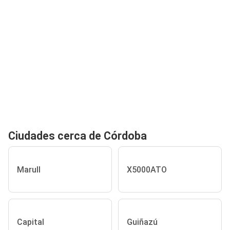
Ciudades cerca de Córdoba
Marull
X5000ATO
Capital
Guiñazú