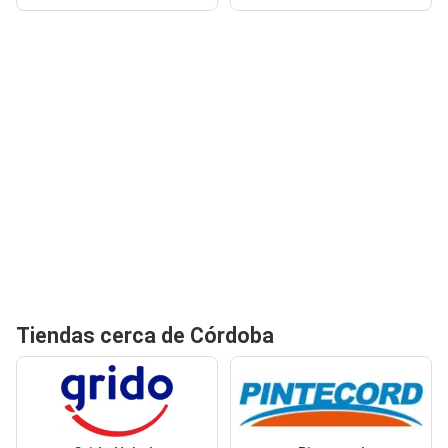
Tiendas cerca de Córdoba