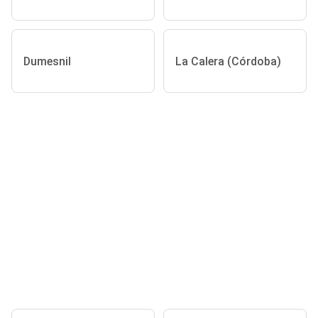
Dumesnil
La Calera (Córdoba)