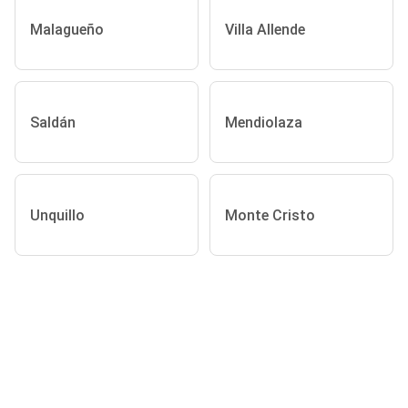
Malagueño
Villa Allende
Saldán
Mendiolaza
Unquillo
Monte Cristo