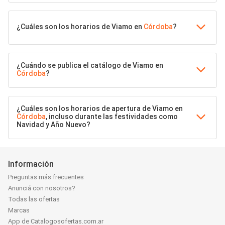
¿Cuáles son los horarios de Viamo en
Córdoba
?
¿Cuándo se publica el catálogo de Viamo en
Córdoba
?
¿Cuáles son los horarios de apertura de Viamo en
Córdoba
, incluso durante las festividades como
Navidad y Año Nuevo?
Información
Preguntas más frecuentes
Anunciá con nosotros?
Todas las ofertas
Marcas
App de Catalogosofertas.com.ar