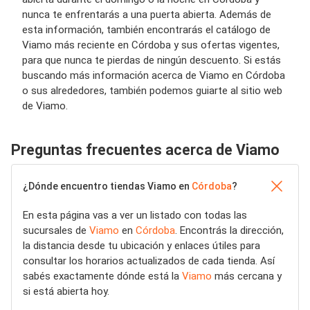
nunca te enfrentarás a una puerta abierta. Además de
esta información, también encontrarás el catálogo de
Viamo más reciente en Córdoba y sus ofertas vigentes,
para que nunca te pierdas de ningún descuento. Si estás
buscando más información acerca de Viamo en Córdoba
o sus alrededores, también podemos guiarte al sitio web
de Viamo.
Preguntas frecuentes acerca de Viamo
¿Dónde encuentro tiendas Viamo en
Córdoba
?
En esta página vas a ver un listado con todas las
sucursales de
Viamo
en
Córdoba
. Encontrás la dirección,
la distancia desde tu ubicación y enlaces útiles para
consultar los horarios actualizados de cada tienda. Así
sabés exactamente dónde está la
Viamo
más cercana y
si está abierta hoy.