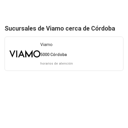
Sucursales de Viamo cerca de Córdoba
Viamo
5000 Córdoba
horarios de atención