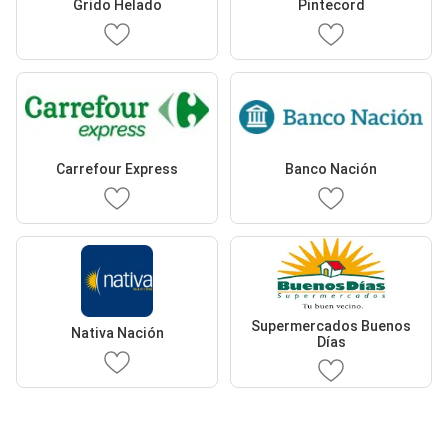
Grido Helado
Pintecord
Carrefour Express
Banco Nación
Supermercados Buenos
Nativa Nación
Días