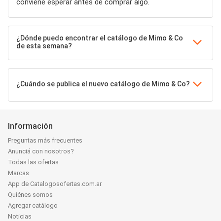
conviene esperar antes de comprar algo.
¿Dónde puedo encontrar el catálogo de Mimo & Co
de esta semana?
¿Cuándo se publica el nuevo catálogo de Mimo & Co?
Información
Preguntas más frecuentes
Anunciá con nosotros?
Todas las ofertas
Marcas
App de Catalogosofertas.com.ar
Quiénes somos
Agregar catálogo
Noticias