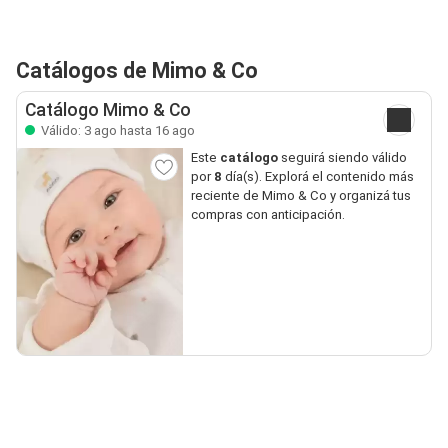
Catálogos de Mimo & Co
Catálogo Mimo & Co
Válido: 3 ago hasta 16 ago
Este
catálogo
seguirá siendo válido
por
8
día(s). Explorá el contenido más
reciente de Mimo & Co y organizá tus
compras con anticipación.