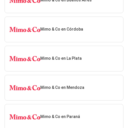
Mimo & Co en Buenos Aires
Mimo & Co en Córdoba
Mimo & Co en La Plata
Mimo & Co en Mendoza
Mimo & Co en Paraná