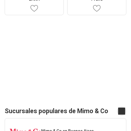
Sucursales populares de Mimo & Co