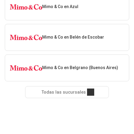
Mimo & Co en Azul
Mimo & Co en Belén de Escobar
Mimo & Co en Belgrano (Buenos Aires)
Todas las sucursales