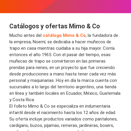
Catálogos y ofertas Mimo & Co
Mucho antes del
catálogo Mimo & Co
, la fundadora de
la empresa, Noemí, se dedicaba a hacer muñecos de
trapo en casa mientras cuidaba a su hija mayor. Corría
entonces el año 1965. Con el pasar del tiempo, esas
muñecas de trapo se convirtieron en las primeras
prendas para nenes, en un proyecto que fue creciendo
desde producciones a mano hasta tener cada vez más
personal y maquinarias. Hoy en día la marca cuenta con
sucursales a lo largo del territorio argentino, una tienda
en línea y también locales en Ecuador, México, Guatemala
y Costa Rica.
El folleto Mimo & Co se especializa en indumentaria
infantil desde el nacimiento hasta los 12 años de edad.
Su oferta incluye productos variados como pantalones,
cardigans, buzos, pijamas, remeras, jardineras, boxers,