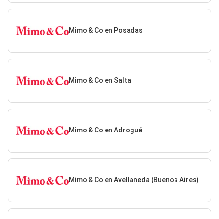
Mimo & Co en Posadas
Mimo & Co en Salta
Mimo & Co en Adrogué
Mimo & Co en Avellaneda (Buenos Aires)