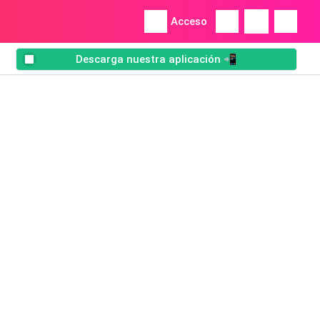
Acceso
Descarga nuestra aplicación 📲