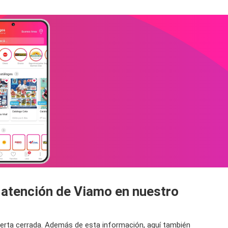
 atención de Viamo en nuestro
puerta cerrada. Además de esta información, aquí también