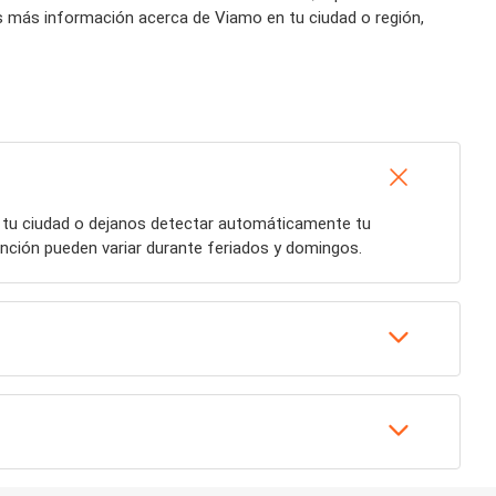
s más información acerca de Viamo en tu ciudad o región,
á tu ciudad o dejanos detectar automáticamente tu
ención pueden variar durante feriados y domingos.