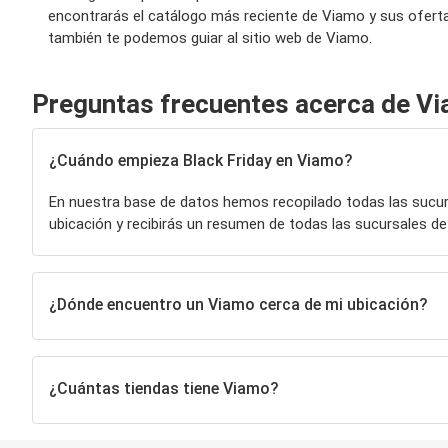
encontrarás el catálogo más reciente de Viamo y sus oferta
también te podemos guiar al sitio web de Viamo.
Preguntas frecuentes acerca de V
¿Cuándo empieza Black Friday en Viamo?
En nuestra base de datos hemos recopilado todas las sucu
ubicación y recibirás un resumen de todas las sucursales d
¿Dónde encuentro un Viamo cerca de mi ubicación?
¿Cuántas tiendas tiene Viamo?