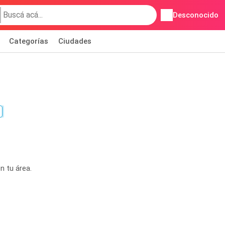
Desconocido
Categorías
Ciudades
n tu área.