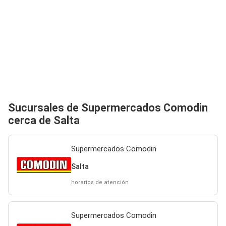
Sucursales de Supermercados Comodin
cerca de Salta
Supermercados Comodin
Salta
horarios de atención
Supermercados Comodin