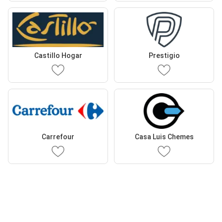
Castillo Hogar
Prestigio
Carrefour
Casa Luis Chemes