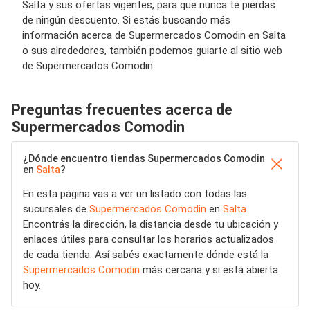
Salta y sus ofertas vigentes, para que nunca te pierdas
de ningún descuento. Si estás buscando más
información acerca de Supermercados Comodin en Salta
o sus alrededores, también podemos guiarte al sitio web
de Supermercados Comodin.
Preguntas frecuentes acerca de
Supermercados Comodin
¿Dónde encuentro tiendas Supermercados Comodin
en
Salta
?
En esta página vas a ver un listado con todas las
sucursales de
Supermercados Comodin
en
Salta
.
Encontrás la dirección, la distancia desde tu ubicación y
enlaces útiles para consultar los horarios actualizados
de cada tienda. Así sabés exactamente dónde está la
Supermercados Comodin
más cercana y si está abierta
hoy.