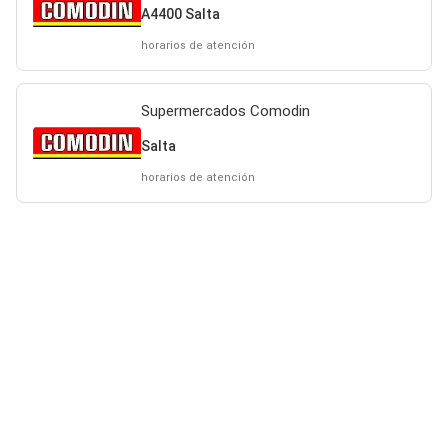
A4400 Salta
horarios de atención
Supermercados Comodin
Salta
horarios de atención