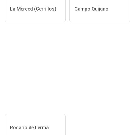
La Merced (Cerrillos)
Campo Quijano
Rosario de Lerma