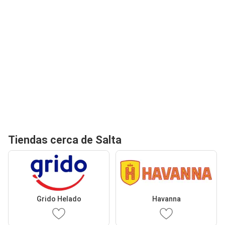
Tiendas cerca de Salta
Grido Helado
Havanna