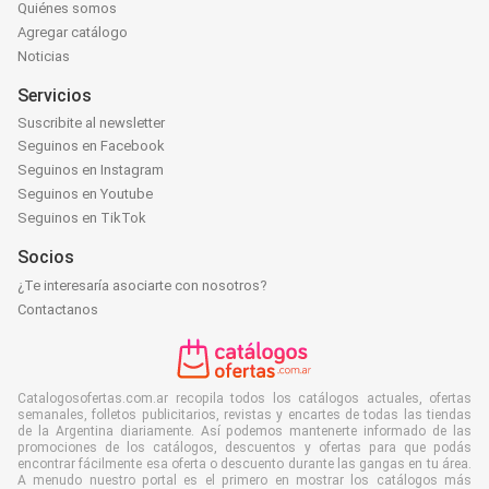
Quiénes somos
Agregar catálogo
Noticias
Servicios
Suscribite al newsletter
Seguinos en Facebook
Seguinos en Instagram
Seguinos en Youtube
Seguinos en TikTok
Socios
¿Te interesaría asociarte con nosotros?
Contactanos
Catalogosofertas.com.ar recopila todos los catálogos actuales, ofertas
semanales, folletos publicitarios, revistas y encartes de todas las tiendas
de la Argentina diariamente. Así podemos mantenerte informado de las
promociones de los catálogos, descuentos y ofertas para que podás
encontrar fácilmente esa oferta o descuento durante las gangas en tu área.
A menudo nuestro portal es el primero en mostrar los catálogos más