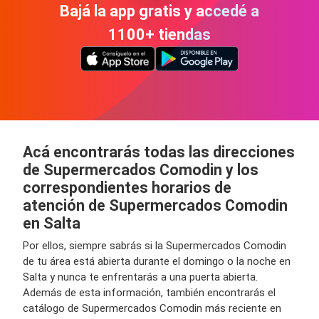
Bajá la app gratis y accedé a
1100+ tiendas
Acá encontrarás todas las direcciones
de Supermercados Comodin y los
correspondientes horarios de
atención de Supermercados Comodin
en Salta
Por ellos, siempre sabrás si la Supermercados Comodin
de tu área está abierta durante el domingo o la noche en
Salta y nunca te enfrentarás a una puerta abierta.
Además de esta información, también encontrarás el
catálogo de Supermercados Comodin más reciente en