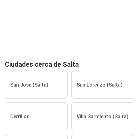
Ciudades cerca de Salta
San José (Salta)
San Lorenzo (Salta)
Cerrillos
Villa Sarmiento (Salta)