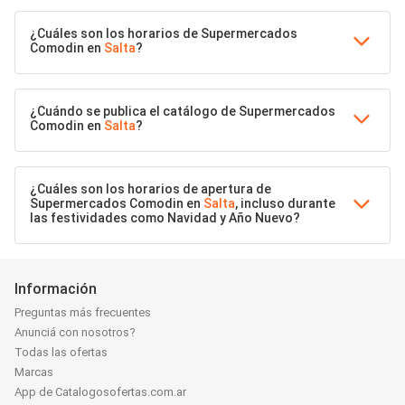
¿Cuáles son los horarios de Supermercados
Comodin en
Salta
?
¿Cuándo se publica el catálogo de Supermercados
Comodin en
Salta
?
¿Cuáles son los horarios de apertura de
Supermercados Comodin en
Salta
, incluso durante
las festividades como Navidad y Año Nuevo?
Información
Preguntas más frecuentes
Anunciá con nosotros?
Todas las ofertas
Marcas
App de Catalogosofertas.com.ar