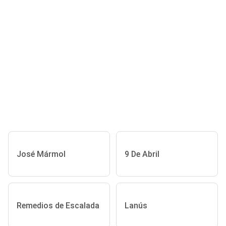
José Mármol
9 De Abril
Remedios de Escalada
Lanús