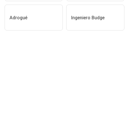
Adrogué
Ingeniero Budge