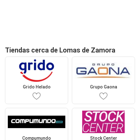
Tiendas cerca de Lomas de Zamora
Grido Helado
Grupo Gaona
Compumundo
Stock Center