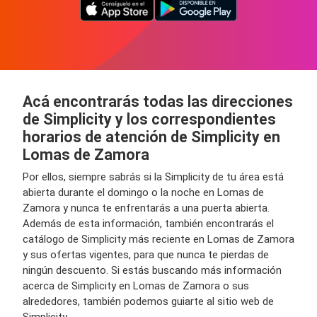
Acá encontrarás todas las direcciones
de Simplicity y los correspondientes
horarios de atención de Simplicity en
Lomas de Zamora
Por ellos, siempre sabrás si la Simplicity de tu área está
abierta durante el domingo o la noche en Lomas de
Zamora y nunca te enfrentarás a una puerta abierta.
Además de esta información, también encontrarás el
catálogo de Simplicity más reciente en Lomas de Zamora
y sus ofertas vigentes, para que nunca te pierdas de
ningún descuento. Si estás buscando más información
acerca de Simplicity en Lomas de Zamora o sus
alrededores, también podemos guiarte al sitio web de