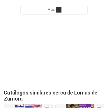
Más
Catálogos similares cerca de Lomas de
Zamora