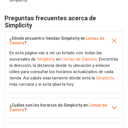
Simplicity.
Preguntas frecuentes acerca de
Simplicity
¿Dónde encuentro tiendas Simplicity en
Lomas de
Zamora
?
En esta página vas a ver un listado con todas las
sucursales de
Simplicity
en
Lomas de Zamora
. Encontrás
la dirección, la distancia desde tu ubicación y enlaces
útiles para consultar los horarios actualizados de cada
tienda. Así sabés exactamente dónde está la
Simplicity
más cercana y si está abierta hoy.
¿Cuáles son los horarios de Simplicity en
Lomas de
Zamora
?