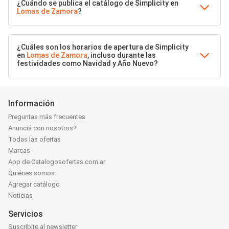
¿Cuándo se publica el catálogo de Simplicity en
Lomas de Zamora
?
¿Cuáles son los horarios de apertura de Simplicity
en
Lomas de Zamora
, incluso durante las
festividades como Navidad y Año Nuevo?
Información
Preguntas más frecuentes
Anunciá con nosotros?
Todas las ofertas
Marcas
App de Catalogosofertas.com.ar
Quiénes somos
Agregar catálogo
Noticias
Servicios
Suscribite al newsletter