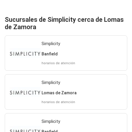
Sucursales de Simplicity cerca de Lomas
de Zamora
Simplicity
Banfield
horarios de atención
Simplicity
Lomas de Zamora
horarios de atención
Simplicity
Banfield