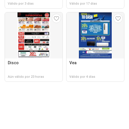
Válido por 3 días
Válido por 17 días
Disco
Vea
Aún válido por 23 horas
Válido por 4 días