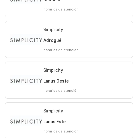
horarios de atención
Simplicity
Adrogué
horarios de atención
Simplicity
Lanus Oeste
horarios de atención
Simplicity
Lanus Este
horarios de atención