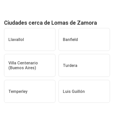
Ciudades cerca de Lomas de Zamora
Llavallol
Banfield
Villa Centenario
Turdera
(Buenos Aires)
Temperley
Luis Guillón