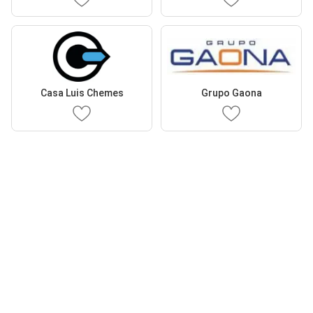
Casa Luis Chemes
Grupo Gaona