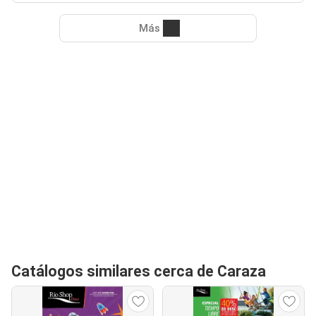
Más
Catálogos similares cerca de Caraza