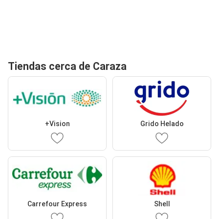
Tiendas cerca de Caraza
+Vision
Grido Helado
Carrefour Express
Shell