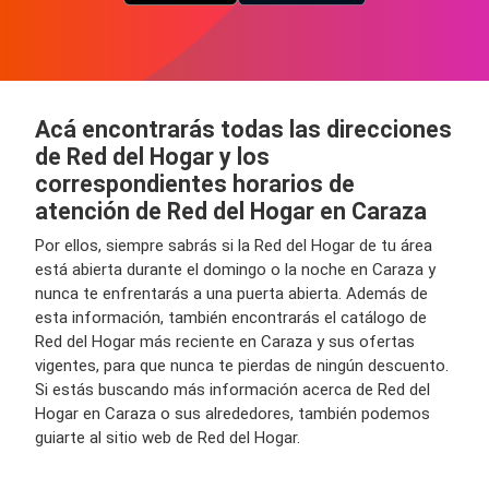
Acá encontrarás todas las direcciones
de Red del Hogar y los
correspondientes horarios de
atención de Red del Hogar en Caraza
Por ellos, siempre sabrás si la Red del Hogar de tu área
está abierta durante el domingo o la noche en Caraza y
nunca te enfrentarás a una puerta abierta. Además de
esta información, también encontrarás el catálogo de
Red del Hogar más reciente en Caraza y sus ofertas
vigentes, para que nunca te pierdas de ningún descuento.
Si estás buscando más información acerca de Red del
Hogar en Caraza o sus alrededores, también podemos
guiarte al sitio web de Red del Hogar.