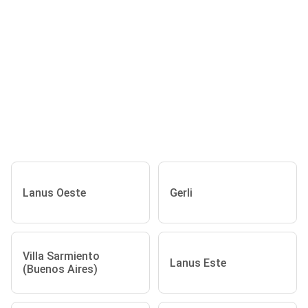
Lanus Oeste
Gerli
Villa Sarmiento
Lanus Este
(Buenos Aires)