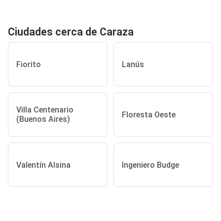
Ciudades cerca de Caraza
Fiorito
Lanús
Villa Centenario
Floresta Oeste
(Buenos Aires)
Valentín Alsina
Ingeniero Budge