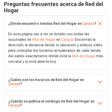
Preguntas frecuentes acerca de Red del
Hogar
¿Dónde encuentro tiendas Red del Hogar en
Caraza
?
En esta página vas a ver un listado con todas las
sucursales de
Red del Hogar
en
Caraza
. Encontrás la
dirección, la distancia desde tu ubicación y enlaces útiles
para consultar los horarios actualizados de cada tienda.
Así sabés exactamente dónde está la
Red del Hogar
más
cercana y si está abierta hoy.
¿Cuáles son los horarios de Red del Hogar en
Caraza
?
¿Cuándo se publica el catálogo de Red del Hogar en
Caraza
?