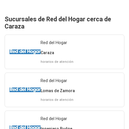
Sucursales de Red del Hogar cerca de
Caraza
Red del Hogar
Caraza
horarios de atención
Red del Hogar
Lomas de Zamora
horarios de atención
Red del Hogar
Ingeniero Budge