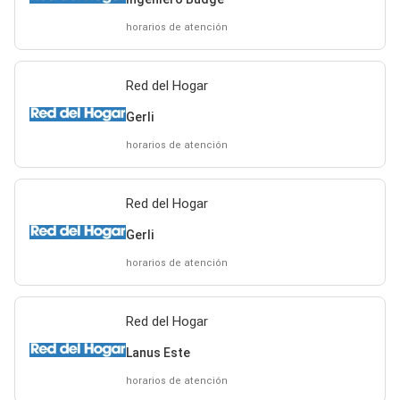
horarios de atención
Red del Hogar
Gerli
horarios de atención
Red del Hogar
Gerli
horarios de atención
Red del Hogar
Lanus Este
horarios de atención