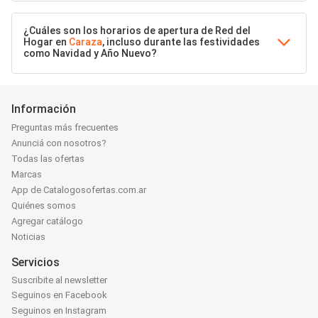
¿Cuáles son los horarios de apertura de Red del
Hogar en
Caraza
, incluso durante las festividades
como Navidad y Año Nuevo?
Información
Preguntas más frecuentes
Anunciá con nosotros?
Todas las ofertas
Marcas
App de Catalogosofertas.com.ar
Quiénes somos
Agregar catálogo
Noticias
Servicios
Suscribite al newsletter
Seguinos en Facebook
Seguinos en Instagram