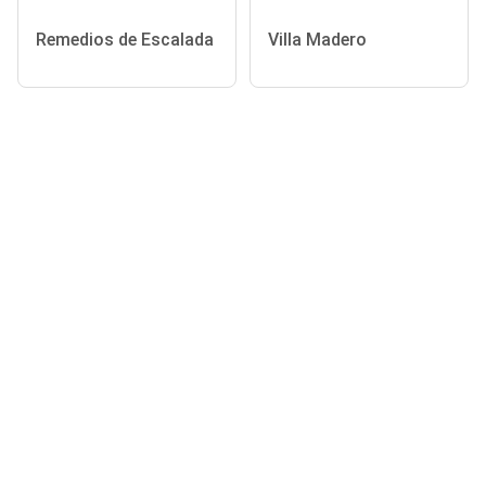
Remedios de Escalada
Villa Madero