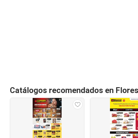
Catálogos recomendados en Flores