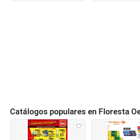
Catálogos populares en Floresta O