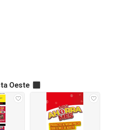
ta Oeste