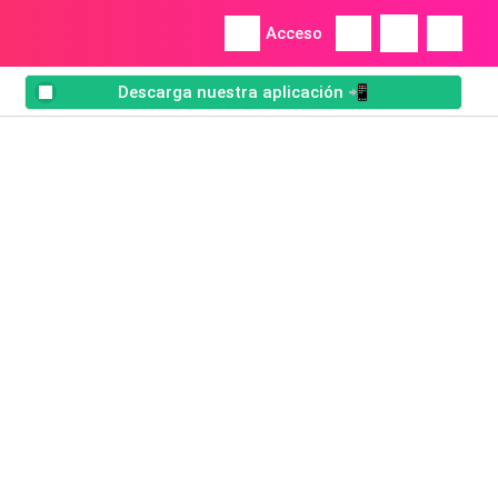
Acceso
Descarga nuestra aplicación 📲