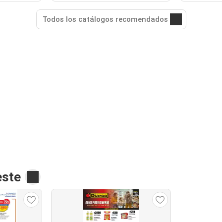
Todos los catálogos recomendados
este