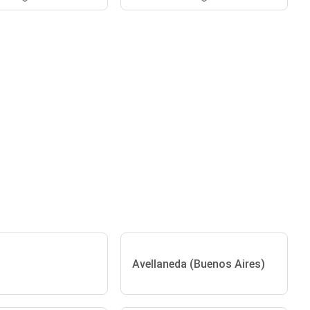
Avellaneda (Buenos Aires)