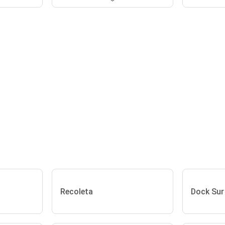
Recoleta
Dock Sur