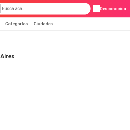
Desconocido
Categorías
Ciudades
Aires