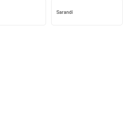
Sarandí