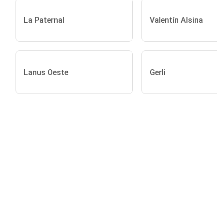
La Paternal
Valentín Alsina
Lanus Oeste
Gerli