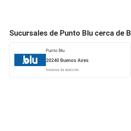
Sucursales de Punto Blu cerca de 
Punto Blu
20240 Buenos Aires
horarios de atención