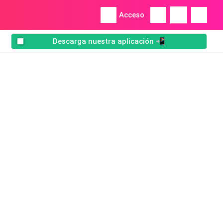
Acceso
Descarga nuestra aplicación 📲