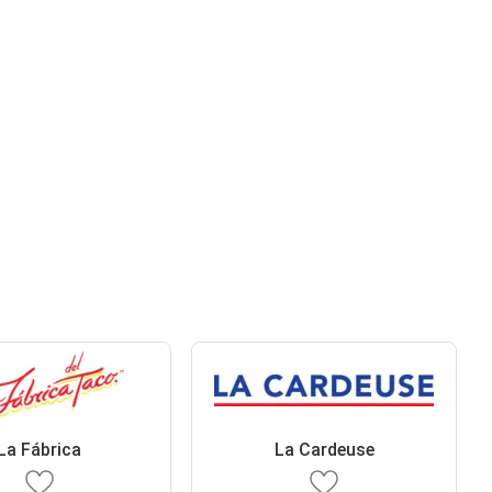
La Fábrica
La Cardeuse