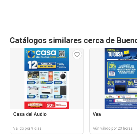
Catálogos similares cerca de Buen
Casa del Audio
Vea
Válido por 9 días
Aún válido por 23 horas