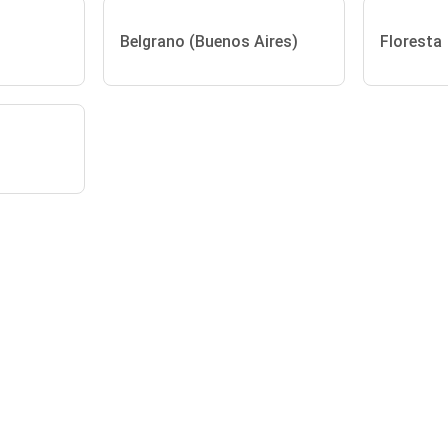
Belgrano (Buenos Aires)
Floresta