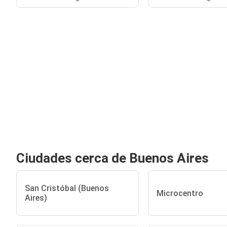
Ciudades cerca de Buenos Aires
San Cristóbal (Buenos
Microcentro
Aires)