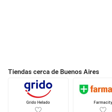
Tiendas cerca de Buenos Aires
Grido Helado
Farmacit