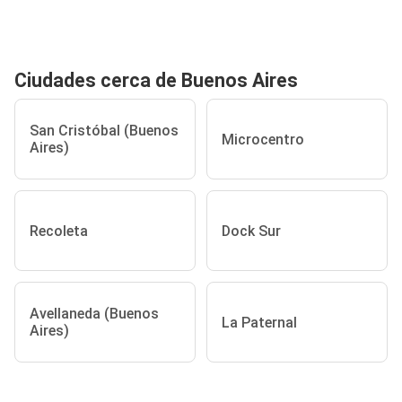
Ciudades cerca de Buenos Aires
San Cristóbal (Buenos
Microcentro
Aires)
Recoleta
Dock Sur
Avellaneda (Buenos
La Paternal
Aires)