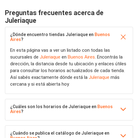
Preguntas frecuentes acerca de
Juleriaque
¿Dónde encuentro tiendas Juleriaque en
Buenos
Aires
?
En esta página vas a ver un listado con todas las
sucursales de
Juleriaque
en
Buenos Aires
. Encontrás la
dirección, la distancia desde tu ubicación y enlaces útiles
para consultar los horarios actualizados de cada tienda.
Así sabés exactamente dónde está la
Juleriaque
más
cercana y si está abierta hoy.
¿Cuáles son los horarios de Juleriaque en
Buenos
Aires
?
¿Cuándo se publica el catálogo de Juleriaque en