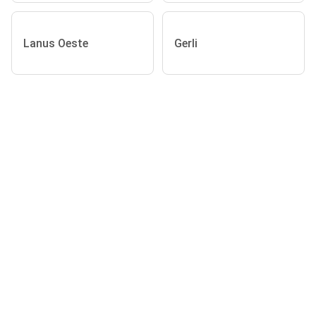
Lanus Oeste
Gerli