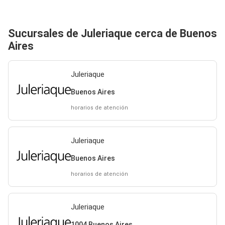
Sucursales de Juleriaque cerca de Buenos
Aires
Juleriaque
Buenos Aires
horarios de atención
Juleriaque
Buenos Aires
horarios de atención
Juleriaque
1004 Buenos Aires