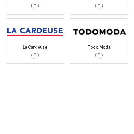
La Cardeuse
Todo Moda