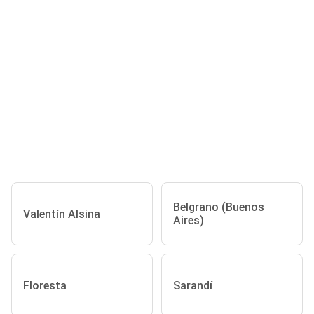
Belgrano (Buenos
Valentín Alsina
Aires)
Floresta
Sarandí