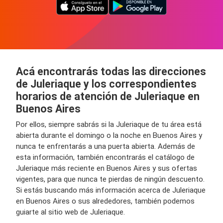
Acá encontrarás todas las direcciones
de Juleriaque y los correspondientes
horarios de atención de Juleriaque en
Buenos Aires
Por ellos, siempre sabrás si la Juleriaque de tu área está
abierta durante el domingo o la noche en Buenos Aires y
nunca te enfrentarás a una puerta abierta. Además de
esta información, también encontrarás el catálogo de
Juleriaque más reciente en Buenos Aires y sus ofertas
vigentes, para que nunca te pierdas de ningún descuento.
Si estás buscando más información acerca de Juleriaque
en Buenos Aires o sus alrededores, también podemos
guiarte al sitio web de Juleriaque.