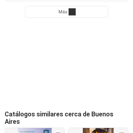
Más
Catálogos similares cerca de Buenos
Aires