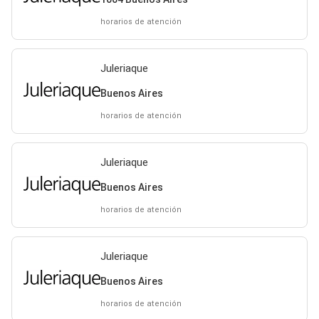
horarios de atención
Juleriaque
Buenos Aires
horarios de atención
Juleriaque
Buenos Aires
horarios de atención
Juleriaque
Buenos Aires
horarios de atención