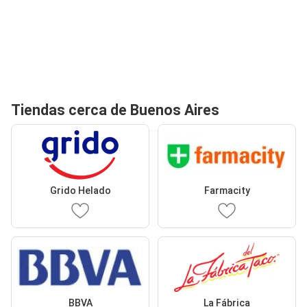
Tiendas cerca de Buenos Aires
Grido Helado
Farmacity
BBVA
La Fábrica