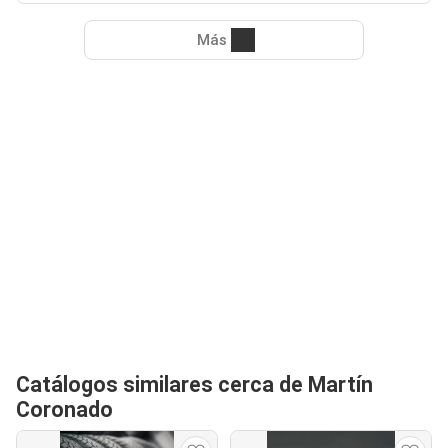
Más
Catálogos similares cerca de Martín
Coronado