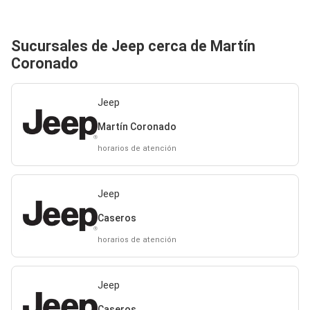
Sucursales de Jeep cerca de Martín
Coronado
Jeep
Martín Coronado
horarios de atención
Jeep
Caseros
horarios de atención
Jeep
Caseros