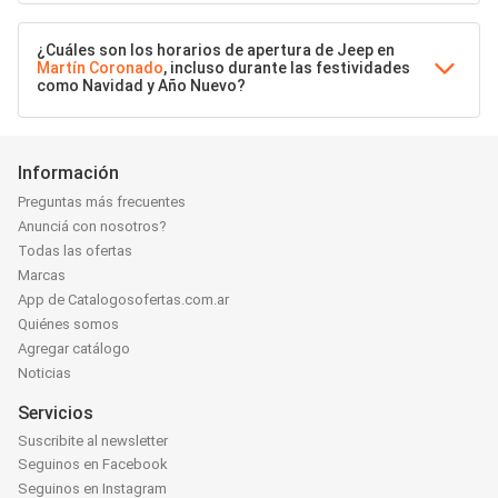
¿Cuáles son los horarios de apertura de Jeep en
Martín Coronado
, incluso durante las festividades
como Navidad y Año Nuevo?
Información
Preguntas más frecuentes
Anunciá con nosotros?
Todas las ofertas
Marcas
App de Catalogosofertas.com.ar
Quiénes somos
Agregar catálogo
Noticias
Servicios
Suscribite al newsletter
Seguinos en Facebook
Seguinos en Instagram