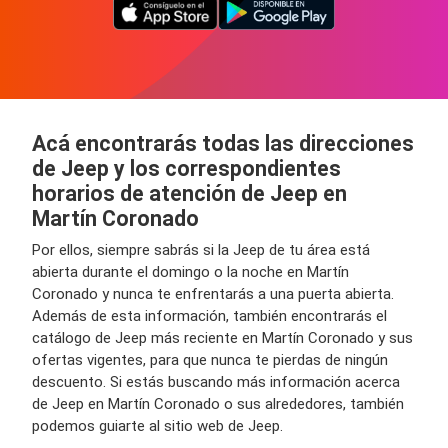
Acá encontrarás todas las direcciones
de Jeep y los correspondientes
horarios de atención de Jeep en
Martín Coronado
Por ellos, siempre sabrás si la Jeep de tu área está
abierta durante el domingo o la noche en Martín
Coronado y nunca te enfrentarás a una puerta abierta.
Además de esta información, también encontrarás el
catálogo de Jeep más reciente en Martín Coronado y sus
ofertas vigentes, para que nunca te pierdas de ningún
descuento. Si estás buscando más información acerca
de Jeep en Martín Coronado o sus alrededores, también
podemos guiarte al sitio web de Jeep.