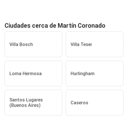
Ciudades cerca de Martín Coronado
Villa Bosch
Villa Tesei
Loma Hermosa
Hurlingham
Santos Lugares
Caseros
(Buenos Aires)