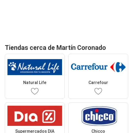
Tiendas cerca de Martín Coronado
Natural Life
Carrefour
Supermercados DIA
Chicco