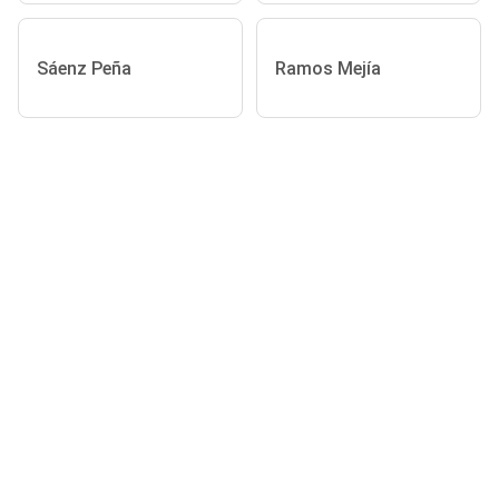
Sáenz Peña
Ramos Mejía