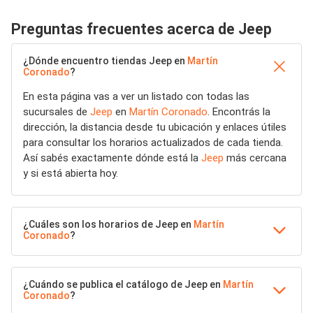
Preguntas frecuentes acerca de Jeep
¿Dónde encuentro tiendas Jeep en
Martín
Coronado
?
En esta página vas a ver un listado con todas las
sucursales de
Jeep
en
Martín Coronado
. Encontrás la
dirección, la distancia desde tu ubicación y enlaces útiles
para consultar los horarios actualizados de cada tienda.
Así sabés exactamente dónde está la
Jeep
más cercana
y si está abierta hoy.
¿Cuáles son los horarios de Jeep en
Martín
Coronado
?
¿Cuándo se publica el catálogo de Jeep en
Martín
Coronado
?