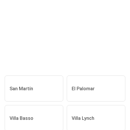
San Martín
El Palomar
Villa Basso
Villa Lynch