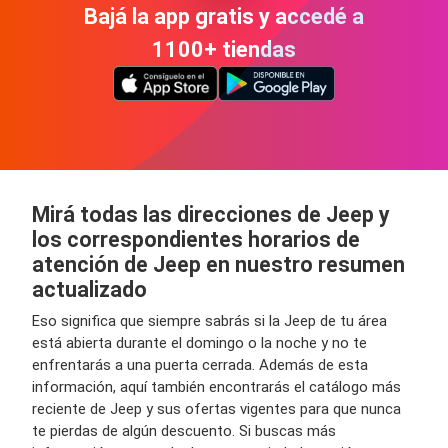
Bajá la app gratis y accedé a
1100+ tiendas
Mirá todas las direcciones de Jeep y
los correspondientes horarios de
atención de Jeep en nuestro resumen
actualizado
Eso significa que siempre sabrás si la Jeep de tu área
está abierta durante el domingo o la noche y no te
enfrentarás a una puerta cerrada. Además de esta
información, aquí también encontrarás el catálogo más
reciente de Jeep y sus ofertas vigentes para que nunca
te pierdas de algún descuento. Si buscas más