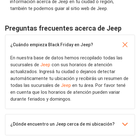
información acerca de Jeep en tu ciudad o región,
también te podemos guiar al sitio web de Jeep.
Preguntas frecuentes acerca de Jeep
¿Cuándo empieza Black Friday en Jeep?
En nuestra base de datos hemos recopilado todas las
sucursales de
Jeep
con sus horarios de atención
actualizados. Ingresá tu ciudad o dejanos detectar
automáticamente tu ubicación y recibirás un resumen de
todas las sucursales de
Jeep
en tu área. Por favor tené
en cuenta que los horarios de atención pueden variar
durante feriados y domingos.
¿Dónde encuentro un Jeep cerca de mi ubicación?