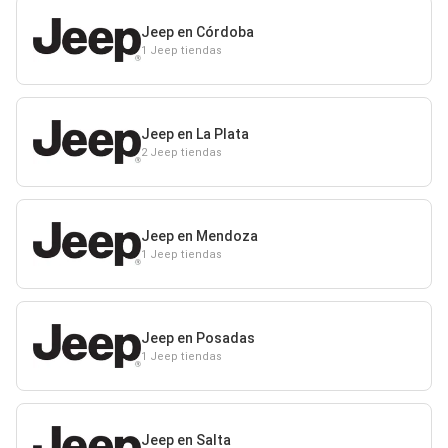
Jeep en Córdoba
1 Jeep tiendas
Jeep en La Plata
2 Jeep tiendas
Jeep en Mendoza
1 Jeep tiendas
Jeep en Posadas
1 Jeep tiendas
Jeep en Salta