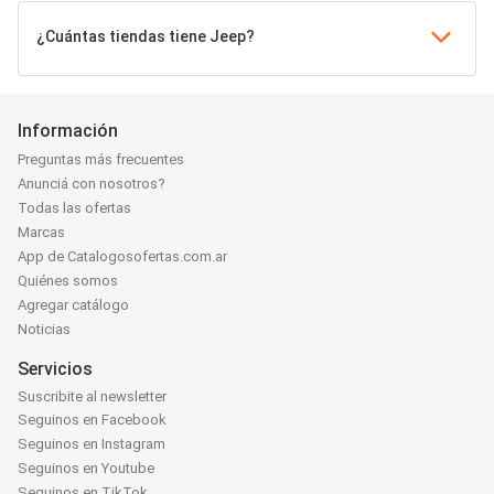
¿Cuántas tiendas tiene Jeep?
Información
Preguntas más frecuentes
Anunciá con nosotros?
Todas las ofertas
Marcas
App de Catalogosofertas.com.ar
Quiénes somos
Agregar catálogo
Noticias
Servicios
Suscribite al newsletter
Seguinos en Facebook
Seguinos en Instagram
Seguinos en Youtube
Seguinos en TikTok