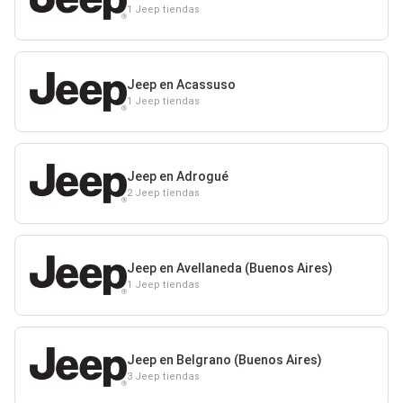
1 Jeep tiendas
Jeep en Acassuso
1 Jeep tiendas
Jeep en Adrogué
2 Jeep tiendas
Jeep en Avellaneda (Buenos Aires)
1 Jeep tiendas
Jeep en Belgrano (Buenos Aires)
3 Jeep tiendas