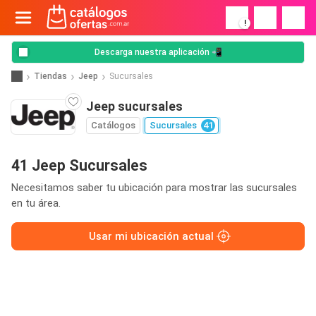
!
Descarga nuestra aplicación 📲
Tiendas
Jeep
Sucursales
Jeep sucursales
Catálogos
Sucursales
41
41 Jeep Sucursales
Necesitamos saber tu ubicación para mostrar las sucursales
en tu área.
Usar mi ubicación actual