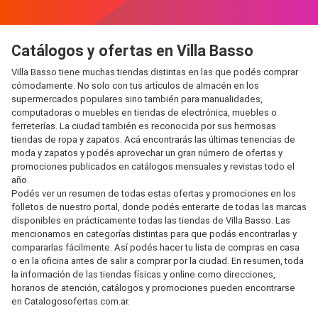
Catálogos y ofertas en Villa Basso
Villa Basso tiene muchas tiendas distintas en las que podés comprar
cómodamente. No solo con tus artículos de almacén en los
supermercados populares sino también para manualidades,
computadoras o muebles en tiendas de electrónica, muebles o
ferreterías. La ciudad también es reconocida por sus hermosas
tiendas de ropa y zapatos. Acá encontrarás las últimas tenencias de
moda y zapatos y podés aprovechar un gran número de ofertas y
promociones publicados en catálogos mensuales y revistas todo el
año.
Podés ver un resumen de todas estas ofertas y promociones en los
folletos de nuestro portal, donde podés enterarte de todas las marcas
disponibles en prácticamente todas las tiendas de Villa Basso. Las
mencionamos en categorías distintas para que podás encontrarlas y
compararlas fácilmente. Así podés hacer tu lista de compras en casa
o en la oficina antes de salir a comprar por la ciudad. En resumen, toda
la información de las tiendas físicas y online como direcciones,
horarios de atención, catálogos y promociones pueden encontrarse
en Catalogosofertas.com.ar.