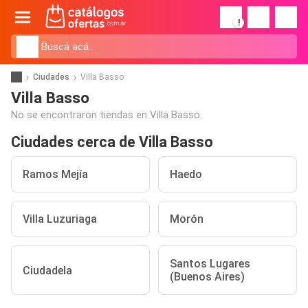
!
Ciudades
Villa Basso
Villa Basso
No se encontraron tiendas en Villa Basso.
Ciudades cerca de Villa Basso
Ramos Mejía
Haedo
Villa Luzuriaga
Morón
Santos Lugares
Ciudadela
(Buenos Aires)