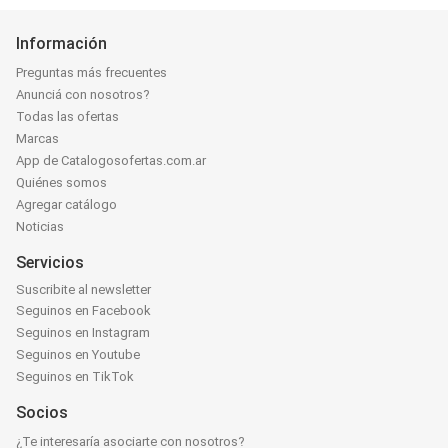
Información
Preguntas más frecuentes
Anunciá con nosotros?
Todas las ofertas
Marcas
App de Catalogosofertas.com.ar
Quiénes somos
Agregar catálogo
Noticias
Servicios
Suscribite al newsletter
Seguinos en Facebook
Seguinos en Instagram
Seguinos en Youtube
Seguinos en TikTok
Socios
¿Te interesaría asociarte con nosotros?