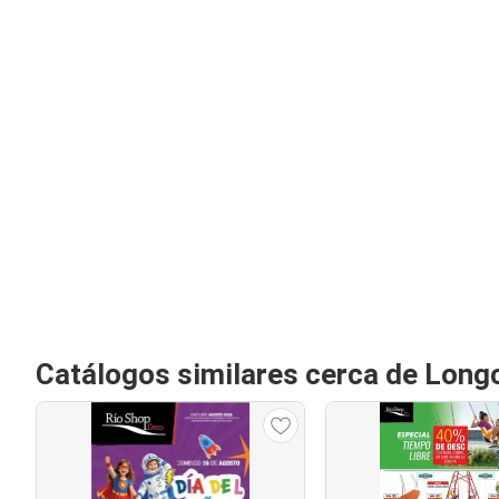
Catálogos similares cerca de Lon