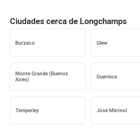
Ciudades cerca de Longchamps
Burzaco
Glew
Monte Grande (Buenos
Guernica
Aires)
Temperley
José Mármol