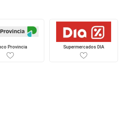
co Provincia
Supermercados DIA