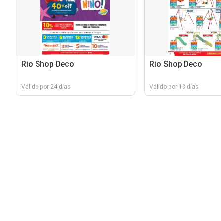
Rio Shop Deco
Rio Shop Deco
Válido por 24 días
Válido por 13 días