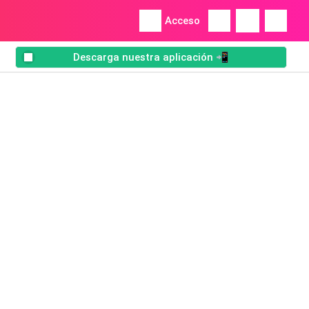
Acceso
Descarga nuestra aplicación 📲