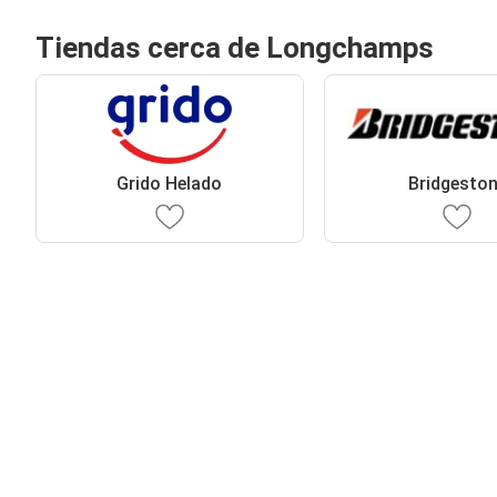
Tiendas cerca de Longchamps
Grido Helado
Bridgesto