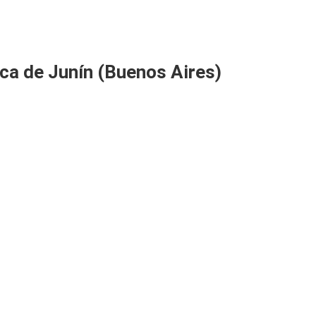
ca de Junín (Buenos Aires)