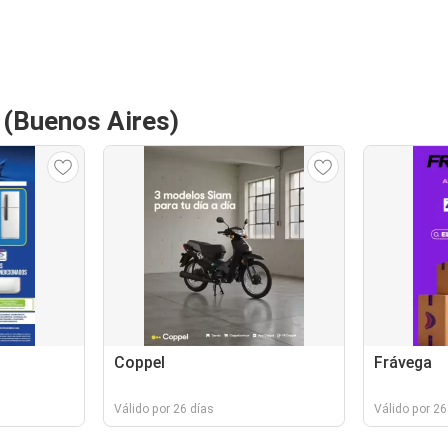
 (Buenos Aires)
Coppel
Frávega
Válido por 26 días
Válido por 26