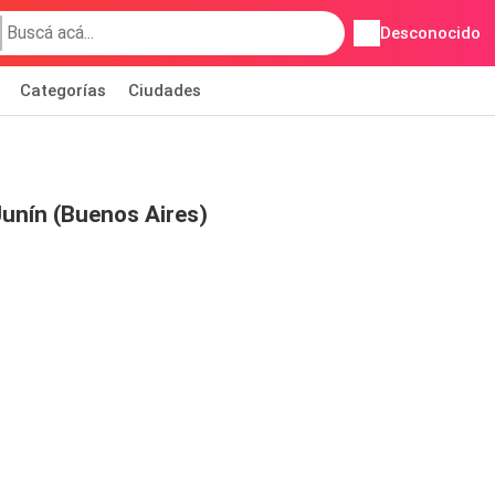
Desconocido
Categorías
Ciudades
Junín (Buenos Aires)