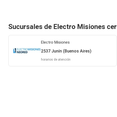
Sucursales de Electro Misiones cer
Electro Misiones
2537 Junín (Buenos Aires)
horarios de atención