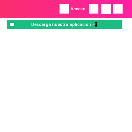
Acceso
Descarga nuestra aplicación 📲