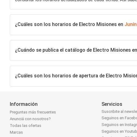
¿Cuáles son los horarios de Electro Misiones en
Junín
¿Cuándo se publica el catálogo de Electro Misiones e
¿Cuáles son los horarios de apertura de Electro Misi
Información
Servicios
Suscribite al newsle
Preguntas más frecuentes
Seguinos en Faceb
Anunciá con nosotros?
Seguinos en Instag
Todas las ofertas
Seguinos en Youtu
Marcas