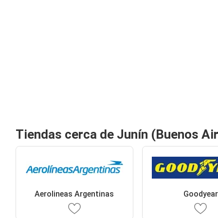
Tiendas cerca de Junín (Buenos Ai
Aerolineas Argentinas
Goodyear