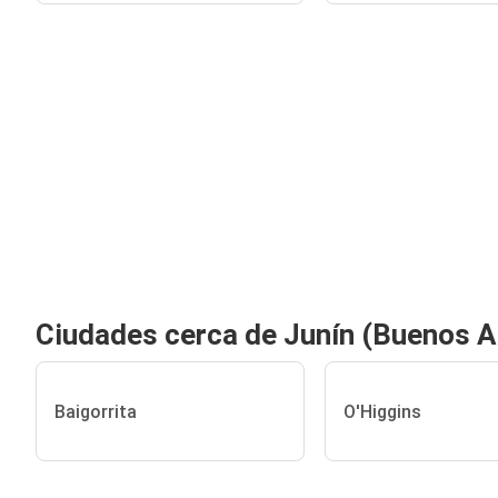
Ciudades cerca de Junín (Buenos A
Baigorrita
O'Higgins