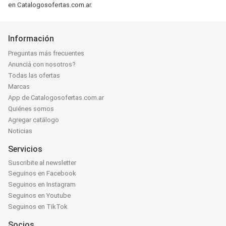
en Catalogosofertas.com.ar.
Información
Preguntas más frecuentes
Anunciá con nosotros?
Todas las ofertas
Marcas
App de Catalogosofertas.com.ar
Quiénes somos
Agregar catálogo
Noticias
Servicios
Suscribite al newsletter
Seguinos en Facebook
Seguinos en Instagram
Seguinos en Youtube
Seguinos en TikTok
Socios