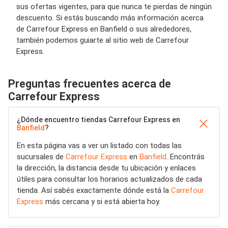
sus ofertas vigentes, para que nunca te pierdas de ningún
descuento. Si estás buscando más información acerca
de Carrefour Express en Banfield o sus alrededores,
también podemos guiarte al sitio web de Carrefour
Express.
Preguntas frecuentes acerca de
Carrefour Express
¿Dónde encuentro tiendas Carrefour Express en
Banfield
?
En esta página vas a ver un listado con todas las
sucursales de
Carrefour Express
en
Banfield
. Encontrás
la dirección, la distancia desde tu ubicación y enlaces
útiles para consultar los horarios actualizados de cada
tienda. Así sabés exactamente dónde está la
Carrefour
Express
más cercana y si está abierta hoy.