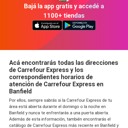
Bajá la app gratis y accedé a
1100+ tiendas
Acá encontrarás todas las direcciones
de Carrefour Express y los
correspondientes horarios de
atención de Carrefour Express en
Banfield
Por ellos, siempre sabrás si la Carrefour Express de tu
área está abierta durante el domingo o la noche en
Banfield y nunca te enfrentarás a una puerta abierta.
Además de esta información, también encontrarás el
catálogo de Carrefour Express más reciente en Banfield y