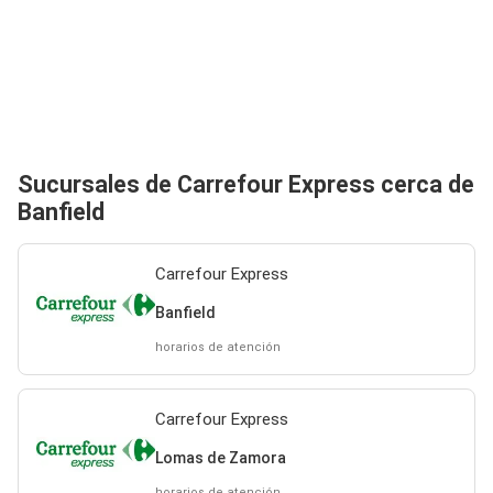
Sucursales de Carrefour Express cerca de
Banfield
Carrefour Express
Banfield
horarios de atención
Carrefour Express
Lomas de Zamora
horarios de atención