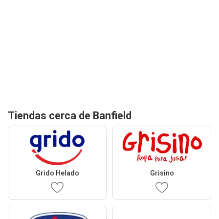
Tiendas cerca de Banfield
Grido Helado
Grisino