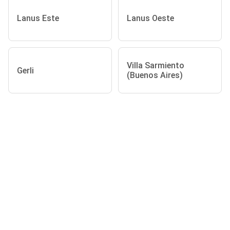
Lanus Este
Lanus Oeste
Villa Sarmiento
Gerli
(Buenos Aires)