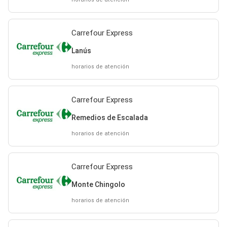
Carrefour Express
Lanús
horarios de atención
Carrefour Express
Remedios de Escalada
horarios de atención
Carrefour Express
Monte Chingolo
horarios de atención