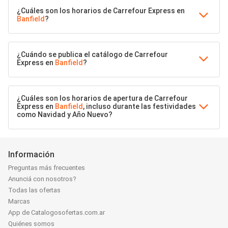
¿Cuáles son los horarios de Carrefour Express en
Banfield
?
¿Cuándo se publica el catálogo de Carrefour
Express en
Banfield
?
¿Cuáles son los horarios de apertura de Carrefour
Express en
Banfield
, incluso durante las festividades
como Navidad y Año Nuevo?
Información
Preguntas más frecuentes
Anunciá con nosotros?
Todas las ofertas
Marcas
App de Catalogosofertas.com.ar
Quiénes somos