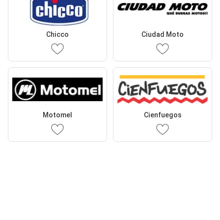
Chicco
Ciudad Moto
Motomel
Cienfuegos