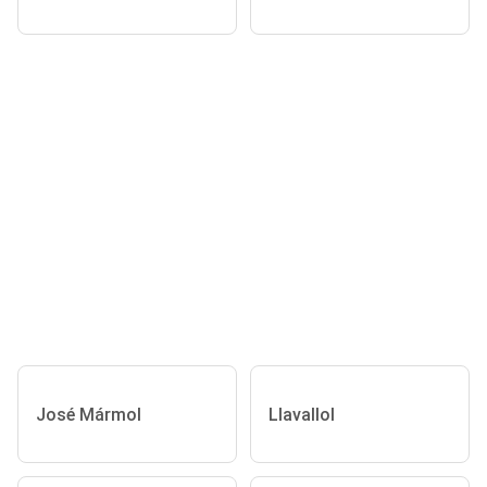
José Mármol
Llavallol