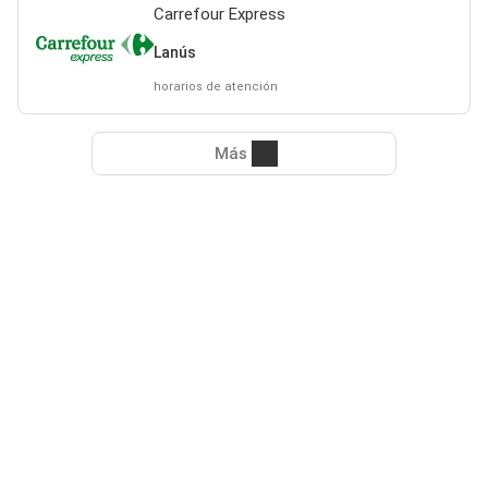
Carrefour Express
Lanús
horarios de atención
Más