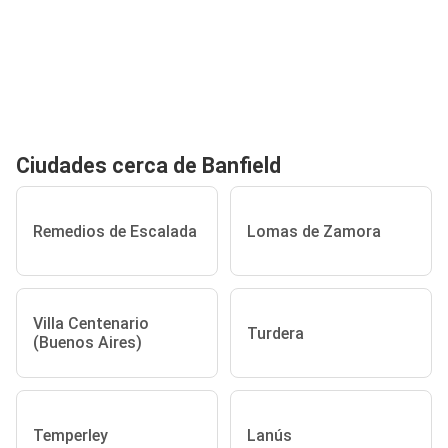
Ciudades cerca de Banfield
Remedios de Escalada
Lomas de Zamora
Villa Centenario
Turdera
(Buenos Aires)
Temperley
Lanús