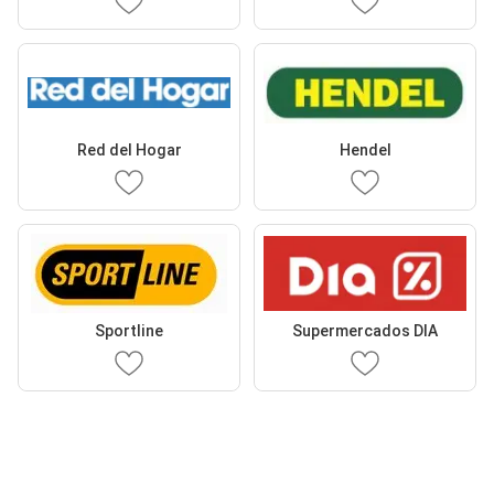
Red del Hogar
Hendel
Sportline
Supermercados DIA