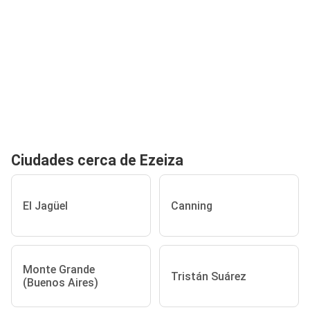
Ciudades cerca de Ezeiza
El Jagüel
Canning
Monte Grande
Tristán Suárez
(Buenos Aires)