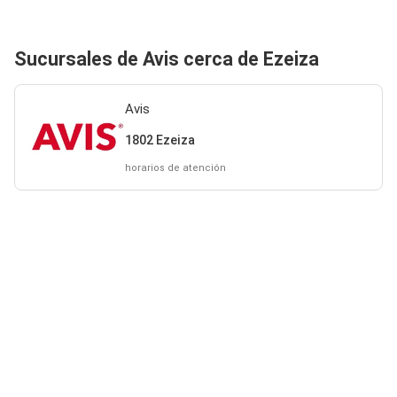
Sucursales de Avis cerca de Ezeiza
Avis
1802 Ezeiza
horarios de atención