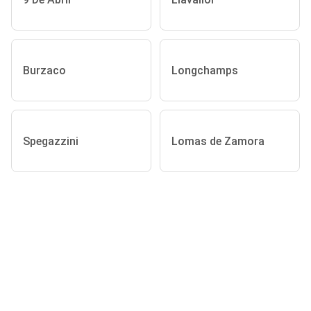
Burzaco
Longchamps
Spegazzini
Lomas de Zamora