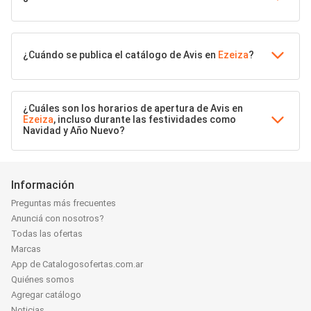
¿Cuándo se publica el catálogo de Avis en
Ezeiza
?
¿Cuáles son los horarios de apertura de Avis en
Ezeiza
, incluso durante las festividades como
Navidad y Año Nuevo?
Información
Preguntas más frecuentes
Anunciá con nosotros?
Todas las ofertas
Marcas
App de Catalogosofertas.com.ar
Quiénes somos
Agregar catálogo
Noticias