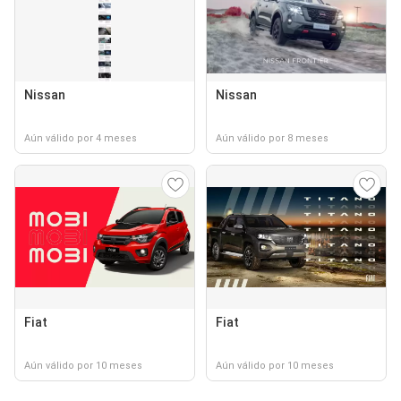
Nissan
Nissan
Aún válido por 4 meses
Aún válido por 8 meses
Fiat
Fiat
Aún válido por 10 meses
Aún válido por 10 meses