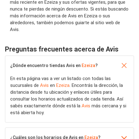
más reciente en Ezeiza y sus ofertas vigentes, para que
nunca te pierdas de ningún descuento. Si estás buscando
más información acerca de Avis en Ezeiza o sus
alrededores, también podemos guiarte al sitio web de
Avis.
Preguntas frecuentes acerca de Avis
¿Dónde encuentro tiendas Avis en
Ezeiza
?
En esta página vas a ver un listado con todas las
sucursales de
Avis
en
Ezeiza
. Encontrás la dirección, la
distancia desde tu ubicación y enlaces útiles para
consultar los horarios actualizados de cada tienda. Así
sabés exactamente dónde está la
Avis
más cercana y si
está abierta hoy.
¿Cuáles son los horarios de Avis en
Ezeiza
?