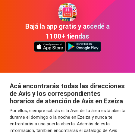
Bajá la app gratis y accedé a
1100+ tiendas
Acá encontrarás todas las direcciones
de Avis y los correspondientes
horarios de atención de Avis en Ezeiza
Por ellos, siempre sabrás si la Avis de tu área está abierta
durante el domingo o la noche en Ezeiza y nunca te
enfrentarás a una puerta abierta. Además de esta
información, también encontrarás el catálogo de Avis