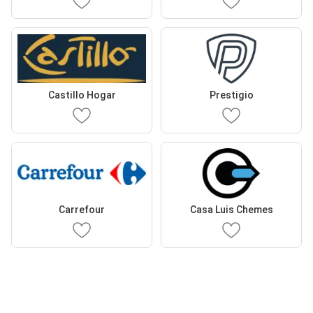
Castillo Hogar
Prestigio
Carrefour
Casa Luis Chemes