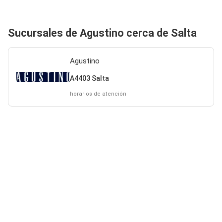
Sucursales de Agustino cerca de Salta
Agustino
A4403 Salta
horarios de atención