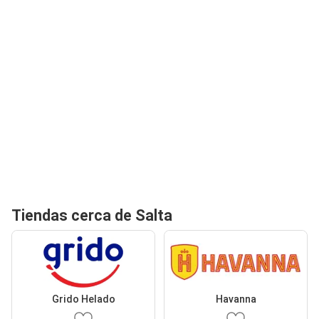
Tiendas cerca de Salta
Grido Helado
Havanna