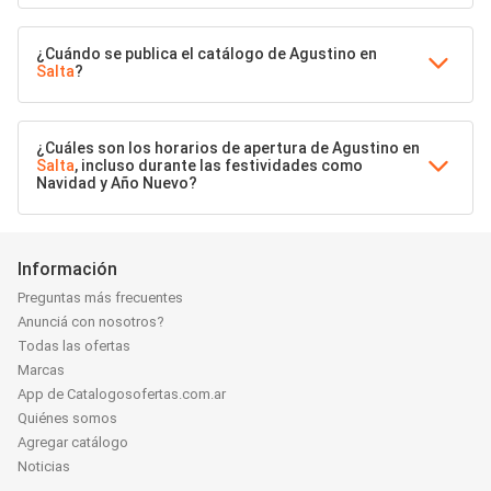
¿Cuándo se publica el catálogo de Agustino en
Salta
?
¿Cuáles son los horarios de apertura de Agustino en
Salta
, incluso durante las festividades como
Navidad y Año Nuevo?
Información
Preguntas más frecuentes
Anunciá con nosotros?
Todas las ofertas
Marcas
App de Catalogosofertas.com.ar
Quiénes somos
Agregar catálogo
Noticias