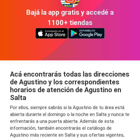
Bajá la app gratis y accedé a
1100+ tiendas
Acá encontrarás todas las direcciones
de Agustino y los correspondientes
horarios de atención de Agustino en
Salta
Por ellos, siempre sabrás si la Agustino de tu área está
abierta durante el domingo o la noche en Salta y nunca te
enfrentarás a una puerta abierta. Además de esta
información, también encontrarás el catálogo de
Agustino más reciente en Salta y sus ofertas vigentes,