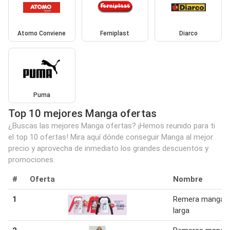
Atomo Conviene
Ferniplast
Diarco
Puma
Top 10 mejores Manga ofertas
¿Buscas las mejores Manga ofertas? ¡Hemos reunido para ti
el top 10 ofertas! Mira aquí dónde conseguir Manga al mejor
precio y aprovecha de inmediato los grandes descuentos y
promociones.
#
Oferta
Nombre
1
Remera manga
larga