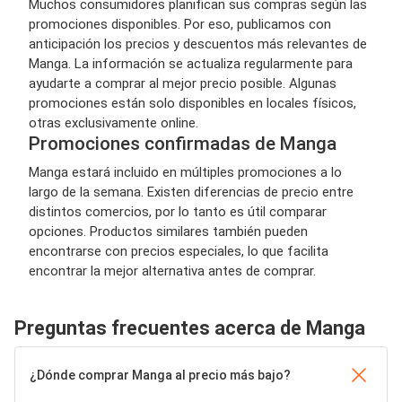
Muchos consumidores planifican sus compras según las
promociones disponibles. Por eso, publicamos con
anticipación los precios y descuentos más relevantes de
Manga. La información se actualiza regularmente para
ayudarte a comprar al mejor precio posible. Algunas
promociones están solo disponibles en locales físicos,
otras exclusivamente online.
Promociones confirmadas de Manga
Manga estará incluido en múltiples promociones a lo
largo de la semana. Existen diferencias de precio entre
distintos comercios, por lo tanto es útil comparar
opciones. Productos similares también pueden
encontrarse con precios especiales, lo que facilita
encontrar la mejor alternativa antes de comprar.
Preguntas frecuentes acerca de Manga
¿Dónde comprar Manga al precio más bajo?