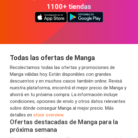
1100+ tiendas
Todas las ofertas de Manga
Recolectamos todas las ofertas y promociones de
Manga válidas hoy. Están disponibles con grandes
descuentos y en muchos casos también online. Revisá
nuestra plataforma, encontrá el mejor precio de Manga y
ahorrá en tu próxima compra. La información incluye
condiciones, opciones de envío y otros datos relevantes
sobre dónde conseguir Manga al mejor precio. Más
detalles en
store overview
.
Ofertas destacadas de Manga para la
próxima semana