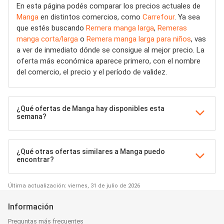
En esta página podés comparar los precios actuales de
Manga
en distintos comercios, como
Carrefour
. Ya sea
que estés buscando
Remera manga larga
,
Remeras
manga corta/larga
o
Remera manga larga para niños
, vas
a ver de inmediato dónde se consigue al mejor precio. La
oferta más económica aparece primero, con el nombre
del comercio, el precio y el período de validez.
¿Qué ofertas de Manga hay disponibles esta
semana?
¿Qué otras ofertas similares a Manga puedo
encontrar?
Última actualización: viernes, 31 de julio de 2026
Información
Preguntas más frecuentes