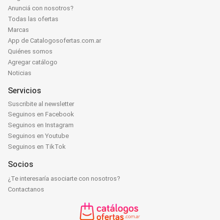
Anunciá con nosotros?
Todas las ofertas
Marcas
App de Catalogosofertas.com.ar
Quiénes somos
Agregar catálogo
Noticias
Servicios
Suscribite al newsletter
Seguinos en Facebook
Seguinos en Instagram
Seguinos en Youtube
Seguinos en TikTok
Socios
¿Te interesaría asociarte con nosotros?
Contactanos