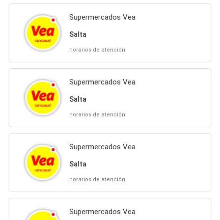
Supermercados Vea
Salta
horarios de atención
Supermercados Vea
Salta
horarios de atención
Supermercados Vea
Salta
horarios de atención
Supermercados Vea