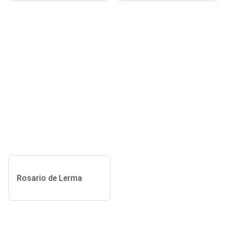
Rosario de Lerma