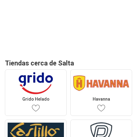
Tiendas cerca de Salta
Grido Helado
Havanna