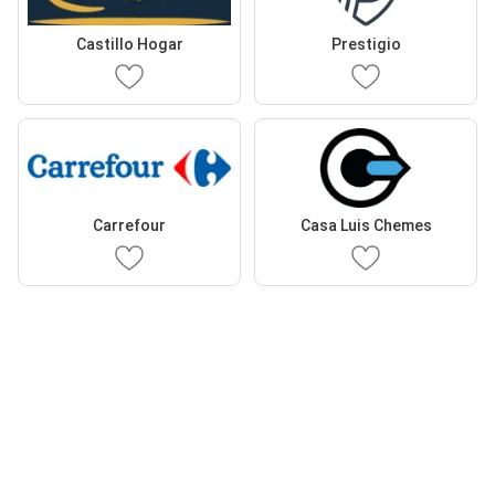
Castillo Hogar
Prestigio
Carrefour
Casa Luis Chemes