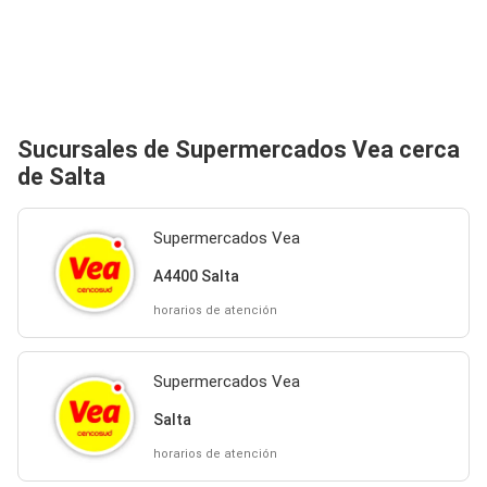
Sucursales de Supermercados Vea cerca
de Salta
Supermercados Vea
A4400 Salta
horarios de atención
Supermercados Vea
Salta
horarios de atención