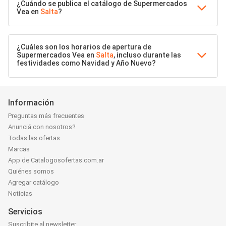
¿Cuándo se publica el catálogo de Supermercados
Vea en
Salta
?
¿Cuáles son los horarios de apertura de
Supermercados Vea en
Salta
, incluso durante las
festividades como Navidad y Año Nuevo?
Información
Preguntas más frecuentes
Anunciá con nosotros?
Todas las ofertas
Marcas
App de Catalogosofertas.com.ar
Quiénes somos
Agregar catálogo
Noticias
Servicios
Suscribite al newsletter