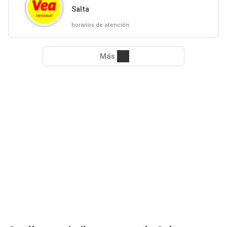
Salta
horarios de atención
Más