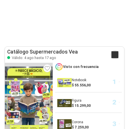
Catálogo Supermercados Vea
Válido: 4 ago hasta 17 ago
Visto con frecuencia
Notebook
$ 55.556,00
Figura
$ 15.299,00
Corona
$ 7.259,00