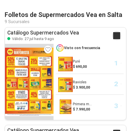
Folletos de Supermercados Vea en Salta
9 Sucursales
Catálogo Supermercados Vea
Válido: 27 jul hasta 9 ago
Visto con frecuencia
Puré
$ 690,00
Ravioles
$ 3.900,00
Primera m...
$ 7.990,00
Catálogo Supermercados Vea