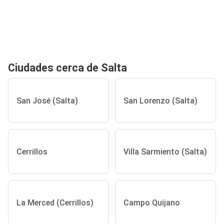
Ciudades cerca de Salta
San José (Salta)
San Lorenzo (Salta)
Cerrillos
Villa Sarmiento (Salta)
La Merced (Cerrillos)
Campo Quijano