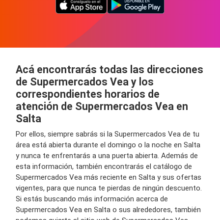
Acá encontrarás todas las direcciones
de Supermercados Vea y los
correspondientes horarios de
atención de Supermercados Vea en
Salta
Por ellos, siempre sabrás si la Supermercados Vea de tu
área está abierta durante el domingo o la noche en Salta
y nunca te enfrentarás a una puerta abierta. Además de
esta información, también encontrarás el catálogo de
Supermercados Vea más reciente en Salta y sus ofertas
vigentes, para que nunca te pierdas de ningún descuento.
Si estás buscando más información acerca de
Supermercados Vea en Salta o sus alrededores, también