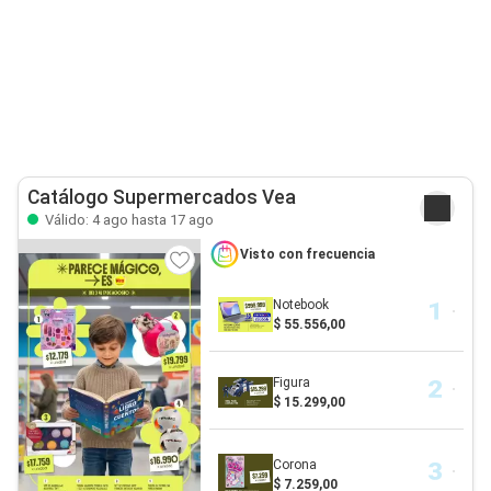
Catálogo Supermercados Vea
Válido: 4 ago hasta 17 ago
Visto con frecuencia
Notebook
$ 55.556,00
Figura
$ 15.299,00
Corona
$ 7.259,00