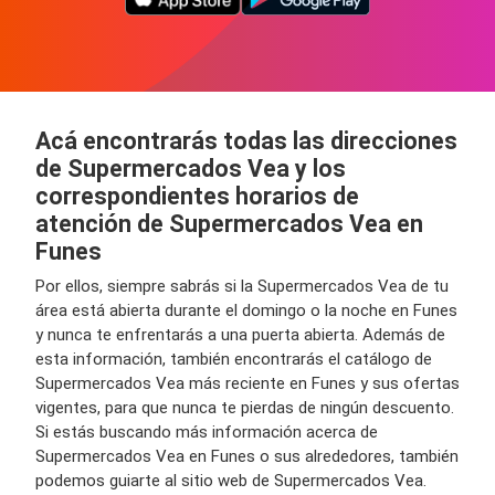
Acá encontrarás todas las direcciones
de Supermercados Vea y los
correspondientes horarios de
atención de Supermercados Vea en
Funes
Por ellos, siempre sabrás si la Supermercados Vea de tu
área está abierta durante el domingo o la noche en Funes
y nunca te enfrentarás a una puerta abierta. Además de
esta información, también encontrarás el catálogo de
Supermercados Vea más reciente en Funes y sus ofertas
vigentes, para que nunca te pierdas de ningún descuento.
Si estás buscando más información acerca de
Supermercados Vea en Funes o sus alrededores, también
podemos guiarte al sitio web de Supermercados Vea.