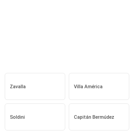
Zavalla
Villa América
Soldini
Capitán Bermúdez