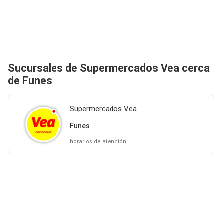
Sucursales de Supermercados Vea cerca
de Funes
Supermercados Vea
Funes
horarios de atención