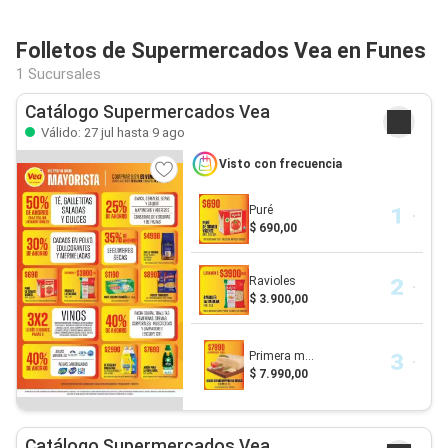
Folletos de Supermercados Vea en Funes
1 Sucursales
Catálogo Supermercados Vea
Válido: 27 jul hasta 9 ago
Visto con frecuencia
Puré
$ 690,00
Ravioles
$ 3.900,00
Primera m...
$ 7.990,00
Catálogo Supermercados Vea