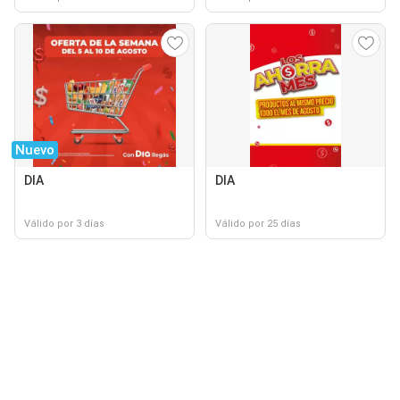
Nuevo
DIA
DIA
Válido por 3 días
Válido por 25 días