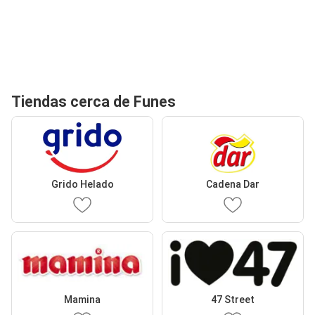
Tiendas cerca de Funes
Grido Helado
Cadena Dar
Mamina
47 Street