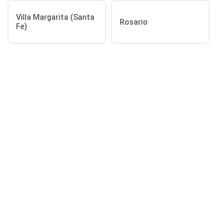
Villa Margarita (Santa
Rosario
Fe)