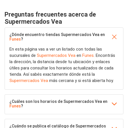
Preguntas frecuentes acerca de
Supermercados Vea
¿Dónde encuentro tiendas Supermercados Vea en
Funes
?
En esta página vas a ver un listado con todas las
sucursales de
Supermercados Vea
en
Funes
. Encontrás
la dirección, la distancia desde tu ubicación y enlaces
útiles para consultar los horarios actualizados de cada
tienda. Así sabés exactamente dónde está la
Supermercados Vea
más cercana y si está abierta hoy.
¿Cuáles son los horarios de Supermercados Vea en
Funes
?
¿Cuándo se publica el catálogo de Supermercados