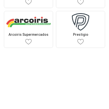
Arcoiris Supermercados
Prestigio