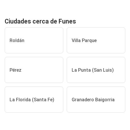
Ciudades cerca de Funes
Roldán
Villa Parque
Pérez
La Punta (San Luis)
La Florida (Santa Fe)
Granadero Baigorria