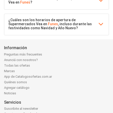
Vea en
Funes
?
¿Cuáles son los horarios de apertura de
Supermercados Vea en
Funes
, incluso durante las
festividades como Navidad y Año Nuevo?
Información
Preguntas más frecuentes
Anunciá con nosotros?
Todas las ofertas
Marcas
App de Catalogosofertas.com.ar
Quiénes somos
Agregar catálogo
Noticias
Servicios
Suscribite al newsletter