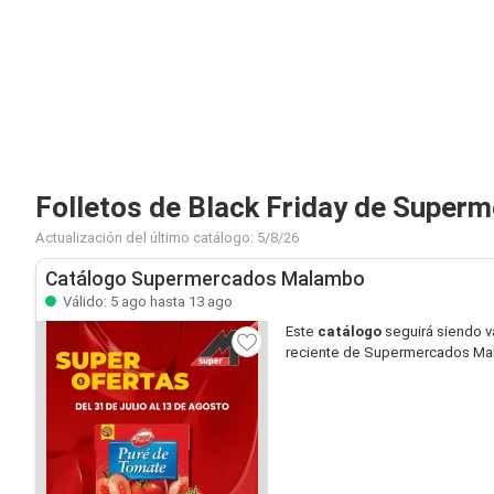
Folletos de Black Friday de Supe
Actualización del último catálogo: 5/8/26
Catálogo Supermercados Malambo
Válido: 5 ago hasta 13 ago
Este
catálogo
seguirá siendo v
reciente de Supermercados Mala