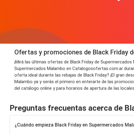
Ofertas y promociones de Black Friday
¡Mirá las últimas ofertas de Black Friday de Supermercado
Supermercados Malambo en Catalogosofertas.com.ar durante 
oferta ideal durante las rebajas de Black Friday? ¡El gran
Malambo ya y serás el primero en enterarte de las promocio
del catálogo online y para horarios de apertura de las loc
Preguntas frecuentas acerca de B
¿Cuándo empieza Black Friday en Supermercados Ma