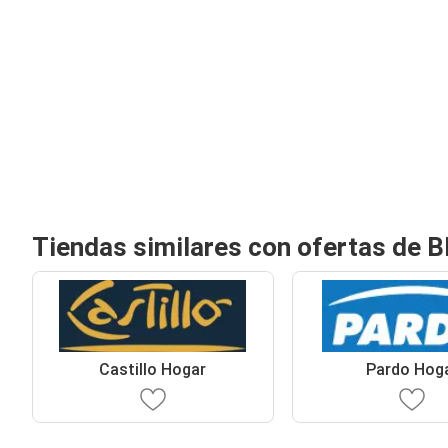
Tiendas similares con ofertas de B
Castillo Hogar
Pardo Hog