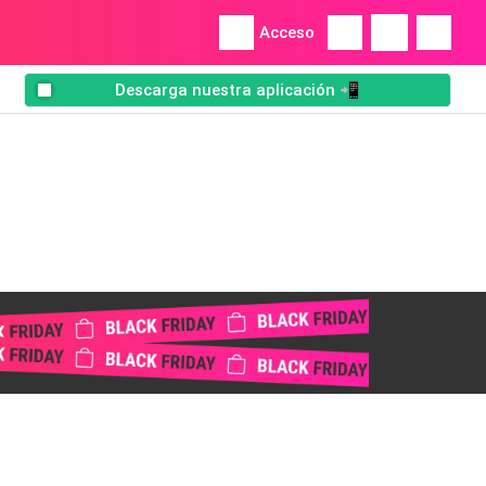
Acceso
Descarga nuestra aplicación 📲