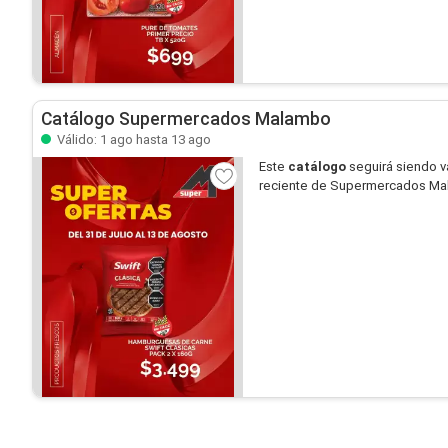
Catálogo Supermercados Malambo
Válido: 1 ago hasta 13 ago
Este
catálogo
seguirá siendo v
reciente de Supermercados Mala