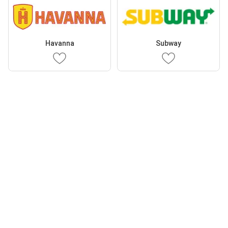
Havanna
Subway