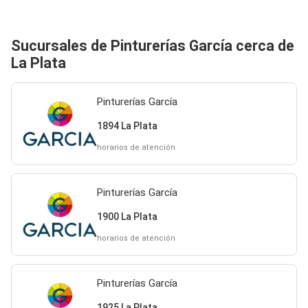
Sucursales de Pinturerías García cerca de
La Plata
Pinturerías García
1894 La Plata
horarios de atención
Pinturerías García
1900 La Plata
horarios de atención
Pinturerías García
1925 La Plata