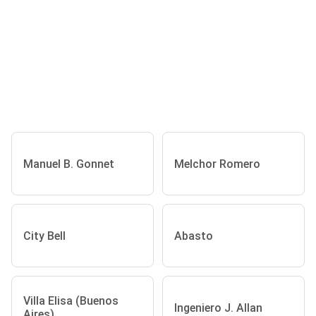
Manuel B. Gonnet
Melchor Romero
City Bell
Abasto
Villa Elisa (Buenos
Ingeniero J. Allan
Aires)