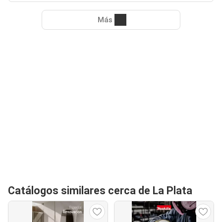
Más
Catálogos similares cerca de La Plata