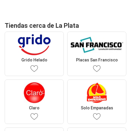
Tiendas cerca de La Plata
Grido Helado
Placas San Francisco
Claro
Solo Empanadas