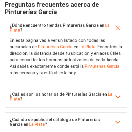
Preguntas frecuentes acerca de
Pinturerías García
¿Dónde encuentro tiendas Pinturerías García en
La
Plata
?
En esta página vas a ver un listado con todas las
sucursales de
Pinturerías García
en
La Plata
. Encontrás la
dirección, la distancia desde tu ubicación y enlaces útiles
para consultar los horarios actualizados de cada tienda.
Así sabés exactamente dónde está la
Pinturerías García
más cercana y si está abierta hoy.
¿Cuáles son los horarios de Pinturerías García en
La
Plata
?
¿Cuándo se publica el catálogo de Pinturerías
García en
La Plata
?