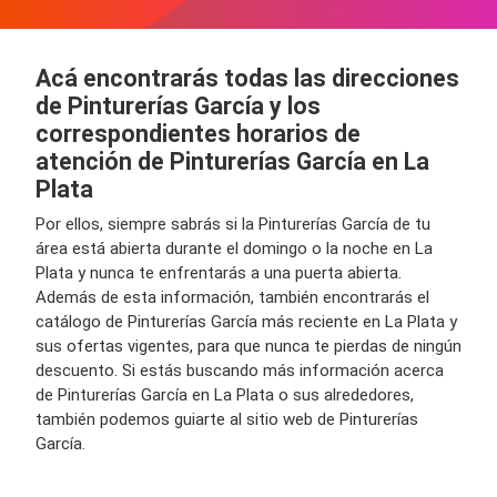
Acá encontrarás todas las direcciones
de Pinturerías García y los
correspondientes horarios de
atención de Pinturerías García en La
Plata
Por ellos, siempre sabrás si la Pinturerías García de tu
área está abierta durante el domingo o la noche en La
Plata y nunca te enfrentarás a una puerta abierta.
Además de esta información, también encontrarás el
catálogo de Pinturerías García más reciente en La Plata y
sus ofertas vigentes, para que nunca te pierdas de ningún
descuento. Si estás buscando más información acerca
de Pinturerías García en La Plata o sus alrededores,
también podemos guiarte al sitio web de Pinturerías
García.