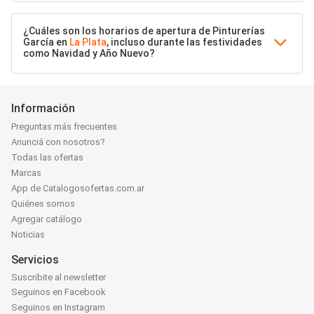
¿Cuáles son los horarios de apertura de Pinturerías
García en
La Plata
, incluso durante las festividades
como Navidad y Año Nuevo?
Información
Preguntas más frecuentes
Anunciá con nosotros?
Todas las ofertas
Marcas
App de Catalogosofertas.com.ar
Quiénes somos
Agregar catálogo
Noticias
Servicios
Suscribite al newsletter
Seguinos en Facebook
Seguinos en Instagram