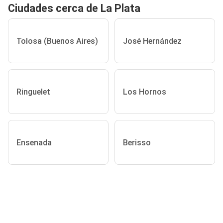
Ciudades cerca de La Plata
Tolosa (Buenos Aires)
José Hernández
Ringuelet
Los Hornos
Ensenada
Berisso