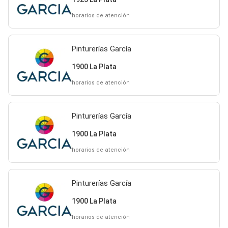
horarios de atención
Pinturerías García
1900 La Plata
horarios de atención
Pinturerías García
1900 La Plata
horarios de atención
Pinturerías García
1900 La Plata
horarios de atención