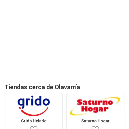
Tiendas cerca de Olavarría
Grido Helado
Saturno Hogar