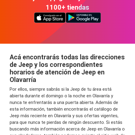
1100+ tiendas
Acá encontrarás todas las direcciones
de Jeep y los correspondientes
horarios de atención de Jeep en
Olavarría
Por ellos, siempre sabrás si la Jeep de tu área está
abierta durante el domingo o la noche en Olavarría y
nunca te enfrentarás a una puerta abierta. Además de
esta información, también encontrarás el catálogo de
Jeep más reciente en Olavarría y sus ofertas vigentes,
para que nunca te pierdas de ningún descuento. Si estás
buscando más información acerca de Jeep en Olavarría o