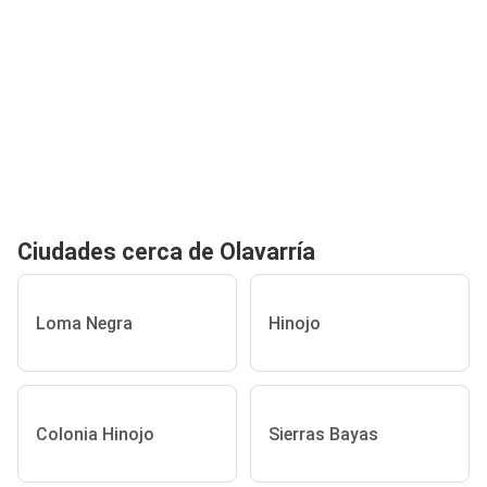
Ciudades cerca de Olavarría
Loma Negra
Hinojo
Colonia Hinojo
Sierras Bayas