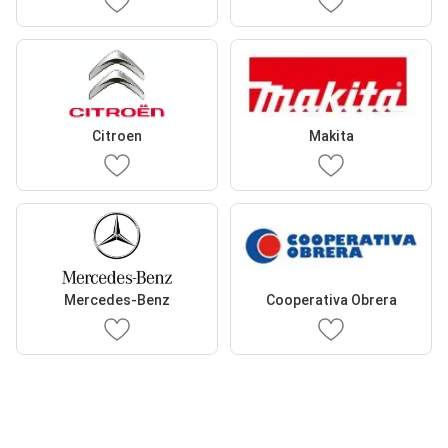
Citroen
Makita
Mercedes-Benz
Cooperativa Obrera