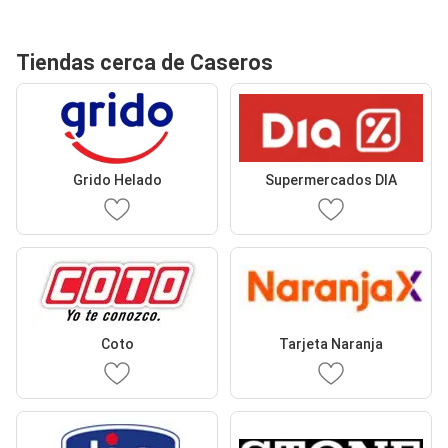
Tiendas cerca de Caseros
Grido Helado
Supermercados DIA
Coto
Tarjeta Naranja