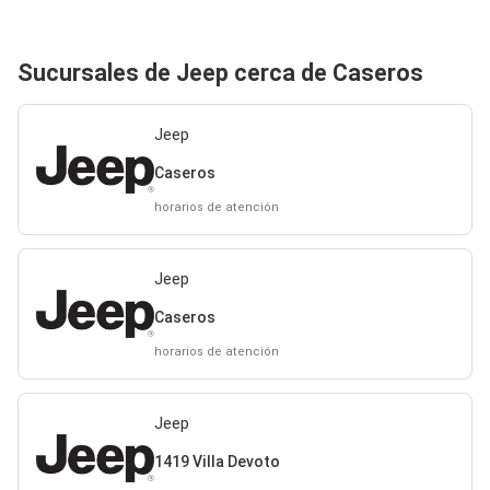
Sucursales de Jeep cerca de Caseros
Jeep
Caseros
horarios de atención
Jeep
Caseros
horarios de atención
Jeep
1419 Villa Devoto