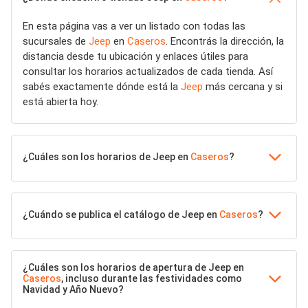
En esta página vas a ver un listado con todas las
sucursales de
Jeep
en
Caseros
. Encontrás la dirección, la
distancia desde tu ubicación y enlaces útiles para
consultar los horarios actualizados de cada tienda. Así
sabés exactamente dónde está la
Jeep
más cercana y si
está abierta hoy.
¿Cuáles son los horarios de Jeep en
Caseros
?
¿Cuándo se publica el catálogo de Jeep en
Caseros
?
¿Cuáles son los horarios de apertura de Jeep en
Caseros
, incluso durante las festividades como
Navidad y Año Nuevo?