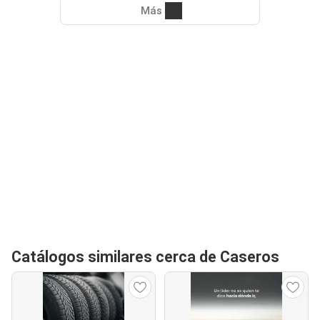
Más
Catálogos similares cerca de Caseros