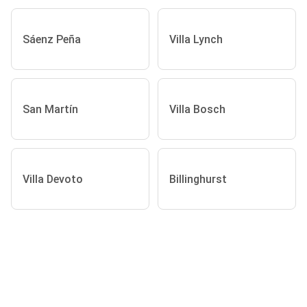
Sáenz Peña
Villa Lynch
San Martín
Villa Bosch
Villa Devoto
Billinghurst