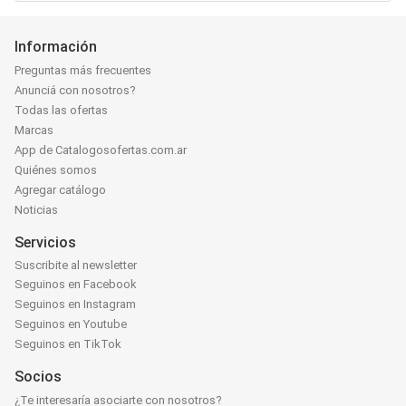
Información
Preguntas más frecuentes
Anunciá con nosotros?
Todas las ofertas
Marcas
App de Catalogosofertas.com.ar
Quiénes somos
Agregar catálogo
Noticias
Servicios
Suscribite al newsletter
Seguinos en Facebook
Seguinos en Instagram
Seguinos en Youtube
Seguinos en TikTok
Socios
¿Te interesaría asociarte con nosotros?