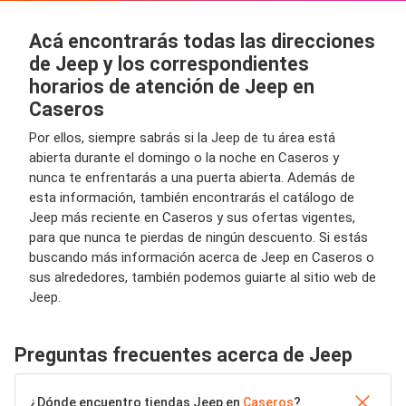
Acá encontrarás todas las direcciones
de Jeep y los correspondientes
horarios de atención de Jeep en
Caseros
Por ellos, siempre sabrás si la Jeep de tu área está
abierta durante el domingo o la noche en Caseros y
nunca te enfrentarás a una puerta abierta. Además de
esta información, también encontrarás el catálogo de
Jeep más reciente en Caseros y sus ofertas vigentes,
para que nunca te pierdas de ningún descuento. Si estás
buscando más información acerca de Jeep en Caseros o
sus alrededores, también podemos guiarte al sitio web de
Jeep.
Preguntas frecuentes acerca de Jeep
¿Dónde encuentro tiendas Jeep en
Caseros
?