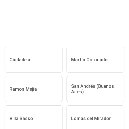
Ciudadela
Martín Coronado
San Andrés (Buenos
Ramos Mejía
Aires)
Villa Basso
Lomas del Mirador