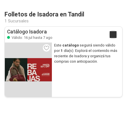
Folletos de Isadora en Tandil
1 Sucursales
Catálogo Isadora
Válido: 16 jul hasta 7 ago
Este
catálogo
seguirá siendo válido
por
1
día(s). Explorá el contenido más
reciente de Isadora y organizá tus
compras con anticipación.