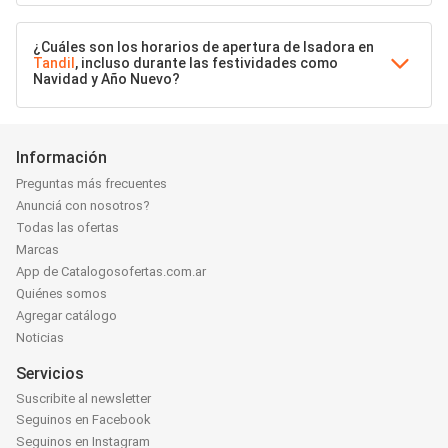
¿Cuáles son los horarios de apertura de Isadora en
Tandil
, incluso durante las festividades como
Navidad y Año Nuevo?
Información
Preguntas más frecuentes
Anunciá con nosotros?
Todas las ofertas
Marcas
App de Catalogosofertas.com.ar
Quiénes somos
Agregar catálogo
Noticias
Servicios
Suscribite al newsletter
Seguinos en Facebook
Seguinos en Instagram