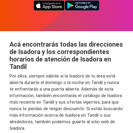
Acá encontrarás todas las direcciones
de Isadora y los correspondientes
horarios de atención de Isadora en
Tandil
Por ellos, siempre sabrás si la Isadora de tu área está
abierta durante el domingo o la noche en Tandil y nunca
te enfrentarás a una puerta abierta. Además de esta
información, también encontrarás el catálogo de Isadora
más reciente en Tandil y sus ofertas vigentes, para que
nunca te pierdas de ningún descuento. Si estás buscando
más información acerca de Isadora en Tandil o sus
alrededores, también podemos guiarte al sitio web de
Isadora.