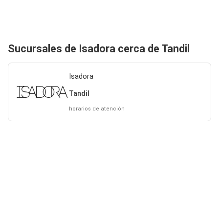
Sucursales de Isadora cerca de Tandil
Isadora
Tandil
horarios de atención