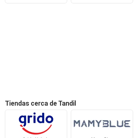
Tiendas cerca de Tandil