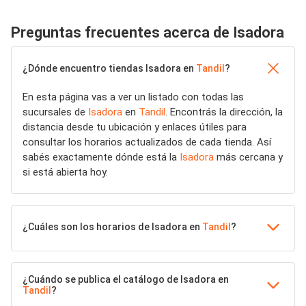
Preguntas frecuentes acerca de Isadora
¿Dónde encuentro tiendas Isadora en
Tandil
?
En esta página vas a ver un listado con todas las
sucursales de
Isadora
en
Tandil
. Encontrás la dirección, la
distancia desde tu ubicación y enlaces útiles para
consultar los horarios actualizados de cada tienda. Así
sabés exactamente dónde está la
Isadora
más cercana y
si está abierta hoy.
¿Cuáles son los horarios de Isadora en
Tandil
?
¿Cuándo se publica el catálogo de Isadora en
Tandil
?