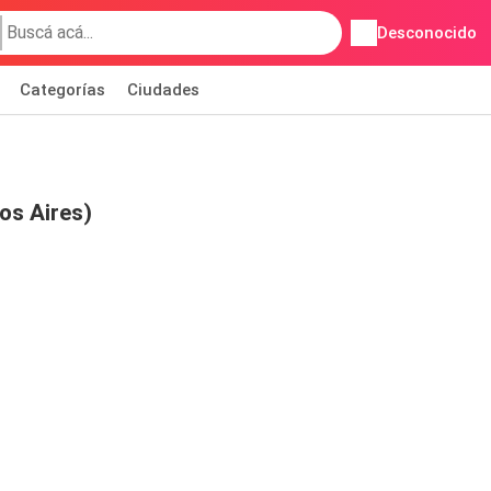
Desconocido
Categorías
Ciudades
os Aires)