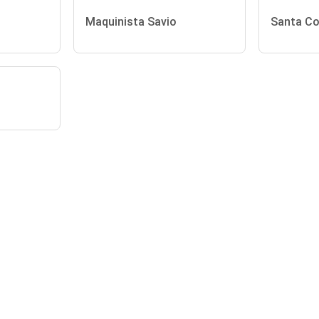
Maquinista Savio
Santa Co