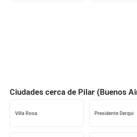
Ciudades cerca de Pilar (Buenos Ai
Villa Rosa
Presidente Derqui