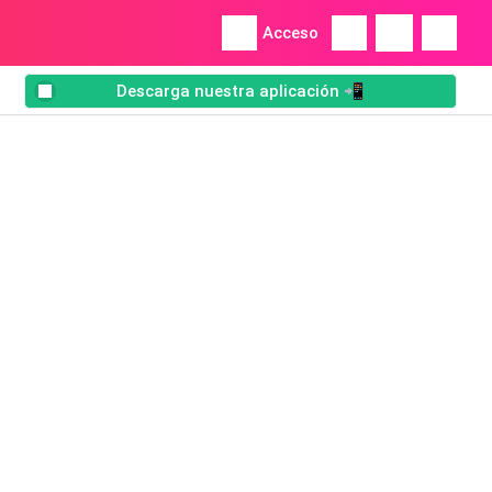
Acceso
Descarga nuestra aplicación 📲