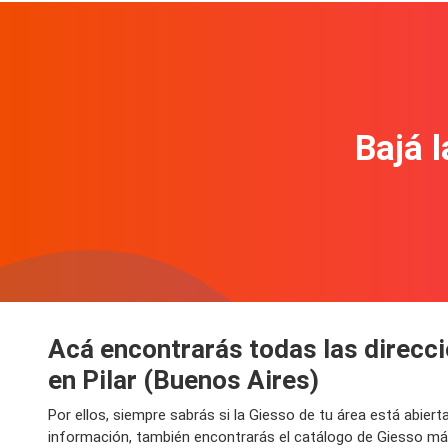
Bajá l
Acá encontrarás todas las direcci
en Pilar (Buenos Aires)
Por ellos, siempre sabrás si la Giesso de tu área está abier
información, también encontrarás el catálogo de Giesso más