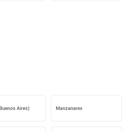
Buenos Aires)
Manzanares