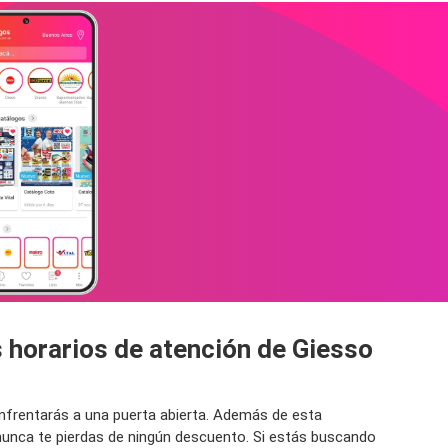
 horarios de atención de Giesso
 enfrentarás a una puerta abierta. Además de esta
 nunca te pierdas de ningún descuento. Si estás buscando