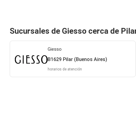
Sucursales de Giesso cerca de Pila
Giesso
B1629 Pilar (Buenos Aires)
horarios de atención