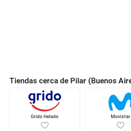
Tiendas cerca de Pilar (Buenos Air
Grido Helado
Movistar