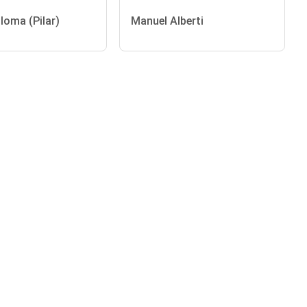
loma (Pilar)
Manuel Alberti